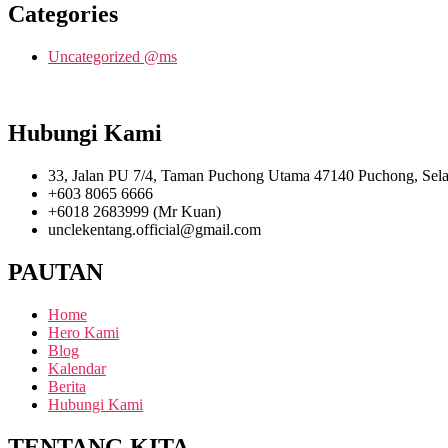
Categories
Uncategorized @ms
Hubungi Kami
33, Jalan PU 7/4, Taman Puchong Utama 47140 Puchong, Sela
+603 8065 6666
+6018 2683999 (Mr Kuan)
unclekentang.official@gmail.com
PAUTAN
Home
Hero Kami
Blog
Kalendar
Berita
Hubungi Kami
TENTANG KITA