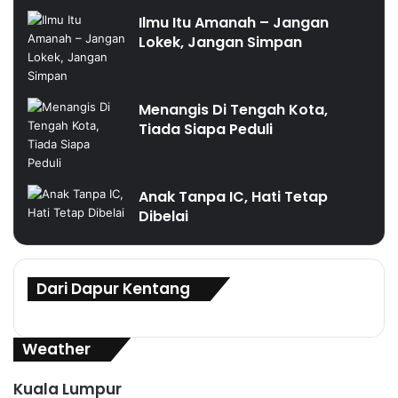
Ilmu Itu Amanah – Jangan
Lokek, Jangan Simpan
Menangis Di Tengah Kota,
Tiada Siapa Peduli
Anak Tanpa IC, Hati Tetap
Dibelai
Dari Dapur Kentang
Weather
Kuala Lumpur