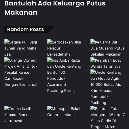
Bantulah Ada Keluarga Putus
Makanan
Random Posts