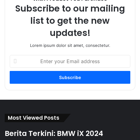
Subscribe to our mailing
list to get the new
updates!
Lorem ipsum dolor sit amet, consectetur.
Enter
your
Email
address
Most Viewed Posts
Berita Terkini: BMW iX 2024