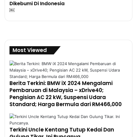
Dikebumi Di Indonesia
￼
Most Viewed
Berita Terkini: BMW iX 2024 Mengalami
Pembaruan di Malaysia – xDrive40;
Pengisian AC 22 kW, Suspensi Udara
Standard; Harga Bermula dari RM466,000
Terkini Uncle Kentang Tutup Kedai Dan
Gulung Tikar. Ini Puncanya.