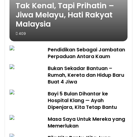
Tak Kenal, Tapi Prihatin –
Jiwa Melayu, Hati Rakyat
Malaysia
409
Pendidikan Sebagai Jambatan
Perpaduan Antara Kaum
Bukan Sekadar Bantuan –
Rumah, Kereta dan Hidup Baru
Buat 4 Jiwa
Bayi 5 Bulan Dihantar ke
Hospital Klang — Ayah
Dipenjara, Kita Tetap Bantu
Masa Saya Untuk Mereka yang
Memerlukan