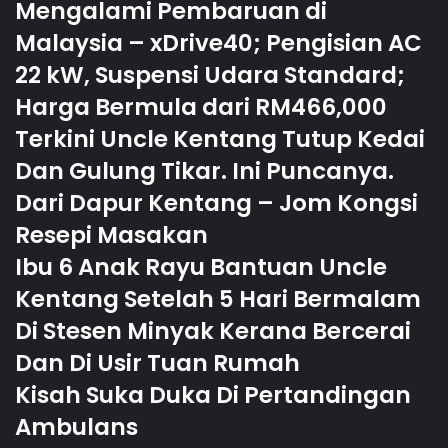
Mengalami Pembaruan di
Malaysia – xDrive40; Pengisian AC
22 kW, Suspensi Udara Standard;
Harga Bermula dari RM466,000
Terkini Uncle Kentang Tutup Kedai
Dan Gulung Tikar. Ini Puncanya.
Dari Dapur Kentang – Jom Kongsi
Resepi Masakan
Ibu 6 Anak Rayu Bantuan Uncle
Kentang Setelah 5 Hari Bermalam
Di Stesen Minyak Kerana Bercerai
Dan Di Usir Tuan Rumah
Kisah Suka Duka Di Pertandingan
Ambulans