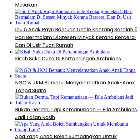
Masakan
Ibu 6 Anak Rayu Bantuan Uncle Kentang Setelah 5
Hari Bermalam Di Stesen Minyak Kerana Bercerai
Dan Di Usir Tuan Rumah
Kisah Suka Duka Di Pertandingan Ambulans
NGO & JKM Bersatu: Menyelamatkan Anak-Anak
Tanpa Suara
Bukan Derma, Tapi Kemanusiaan — Bila Ambulans
Jadi Talian Kasih
Apa Yang Anda Boleh Sumbangkan Untuk