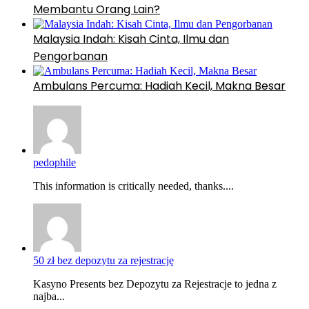
Membantu Orang Lain?
Malaysia Indah: Kisah Cinta, Ilmu dan
Pengorbanan
Ambulans Percuma: Hadiah Kecil, Makna Besar
pedophile
This information is critically needed, thanks....
50 zł bez depozytu za rejestrację
Kasyno Presents bez Depozytu za Rejestracje to jedna z
najba...