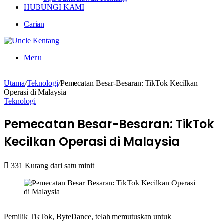
HUBUNGI KAMI
Carian
Menu
Utama
/
Teknologi
/
Pemecatan Besar-Besaran: TikTok Kecilkan
Operasi di Malaysia
Teknologi
Pemecatan Besar-Besaran: TikTok
Kecilkan Operasi di Malaysia
331
Kurang dari satu minit
Pemilik TikTok, ByteDance, telah memutuskan untuk