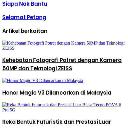
Siapa Nak Bantu
Selamat Petang
Artikel berkaitan
Kehebatan Fotografi Potret dengan Kamera
50MP dan Teknologi ZEISS
Honor Magic V3 Dilancarkan di Malaysia
Reka Bentuk Futuristik dan Prestasi Luar