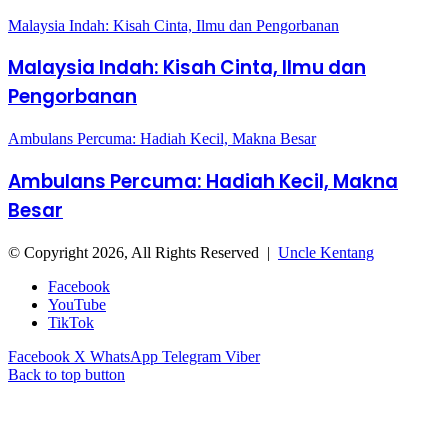
Malaysia Indah: Kisah Cinta, Ilmu dan Pengorbanan
Malaysia Indah: Kisah Cinta, Ilmu dan
Pengorbanan
Ambulans Percuma: Hadiah Kecil, Makna Besar
Ambulans Percuma: Hadiah Kecil, Makna
Besar
© Copyright 2026, All Rights Reserved |
Uncle Kentang
Facebook
YouTube
TikTok
Facebook
X
WhatsApp
Telegram
Viber
Back to top button