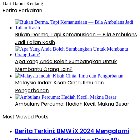
Dari Dapur Kentang
Berita Berkaitan
Bukan Derma, Tapi Kemanusiaan — Bila Ambulans
Jadi Talian Kasih
Apa Yang Anda Boleh Sumbangkan Untuk
Membantu Orang Lain?
Malaysia Indah: Kisah Cinta, Ilmu dan
Pengorbanan
Ambulans Percuma: Hadiah Kecil, Makna Besar
Most Viewed Posts
Berita Terkini: BMW iX 2024 Mengalami