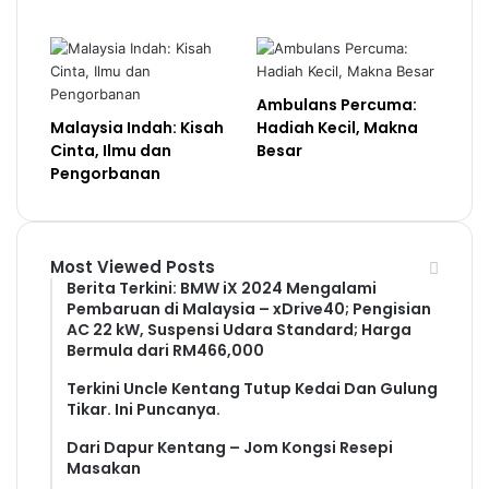
Ambulans Percuma:
Malaysia Indah: Kisah
Hadiah Kecil, Makna
Cinta, Ilmu dan
Besar
Pengorbanan
Most Viewed Posts
Berita Terkini: BMW iX 2024 Mengalami
Pembaruan di Malaysia – xDrive40; Pengisian
AC 22 kW, Suspensi Udara Standard; Harga
Bermula dari RM466,000
Terkini Uncle Kentang Tutup Kedai Dan Gulung
Tikar. Ini Puncanya.
Dari Dapur Kentang – Jom Kongsi Resepi
Masakan