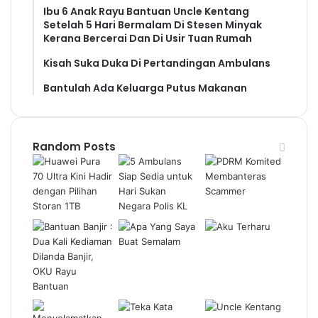
Ibu 6 Anak Rayu Bantuan Uncle Kentang
Setelah 5 Hari Bermalam Di Stesen Minyak
Kerana Bercerai Dan Di Usir Tuan Rumah
Kisah Suka Duka Di Pertandingan Ambulans
Bantulah Ada Keluarga Putus Makanan
Random Posts