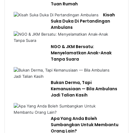
Tuan Rumah
Kisah
Suka Duka Di Pertandingan
Ambulans
NGO & JKM Bersatu:
Menyelamatkan Anak-Anak
Tanpa Suara
Bukan Derma, Tapi
Kemanusiaan — Bila Ambulans
Jadi Talian Kasih
Apa Yang Anda Boleh
Sumbangkan Untuk Membantu
Orang Lain?