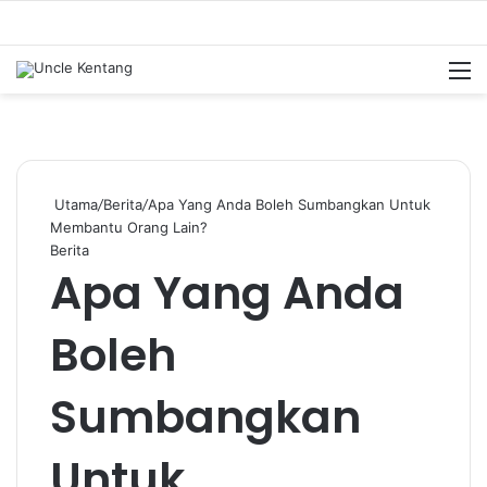
M
Utama
/
Berita
/
Apa Yang Anda Boleh Sumbangkan Untuk
Membantu Orang Lain?
Berita
Apa Yang Anda
Boleh
Sumbangkan
Untuk