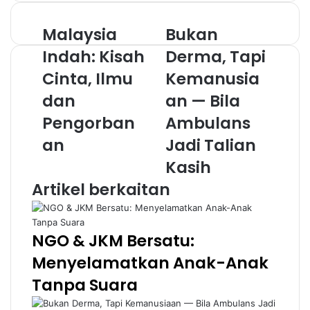
Malaysia
Bukan
Indah: Kisah
Derma, Tapi
Cinta, Ilmu
Kemanusia
dan
an — Bila
Pengorban
Ambulans
an
Jadi Talian
Kasih
Artikel berkaitan
NGO & JKM Bersatu:
Menyelamatkan Anak-Anak
Tanpa Suara