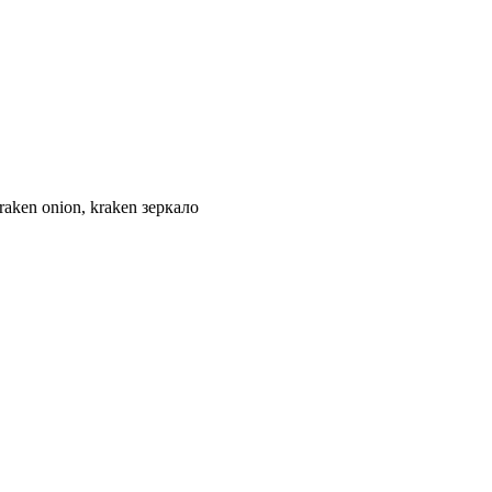
kraken onion, kraken зеркало