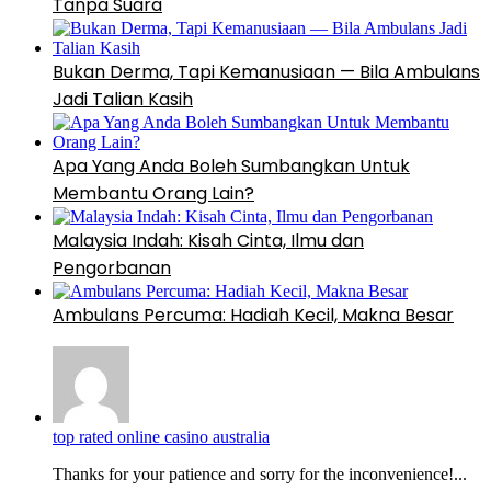
Tanpa Suara
Bukan Derma, Tapi Kemanusiaan — Bila Ambulans
Jadi Talian Kasih
Apa Yang Anda Boleh Sumbangkan Untuk
Membantu Orang Lain?
Malaysia Indah: Kisah Cinta, Ilmu dan
Pengorbanan
Ambulans Percuma: Hadiah Kecil, Makna Besar
top rated online casino australia
Thanks for your patience and sorry for the inconvenience!...