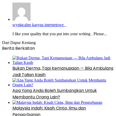
wypłacalne kasyna internetowe
I like your quality that you put into your writing . Please...
Dari Dapur Kentang
Berita Berkaitan
Bukan Derma, Tapi Kemanusiaan — Bila Ambulans
Jadi Talian Kasih
Apa Yang Anda Boleh Sumbangkan Untuk
Membantu Orang Lain?
Malaysia Indah: Kisah Cinta, Ilmu dan
Pengorbanan