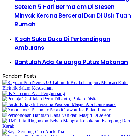
Setelah 5 Hari Bermalam Di Stesen
Minyak Kerana Bercerai Dan Di Usir Tuan
Rumah
Kisah Suka Duka Di Pertandingan
Ambulans
Bantulah Ada Keluarga Putus Makanan
Random Posts