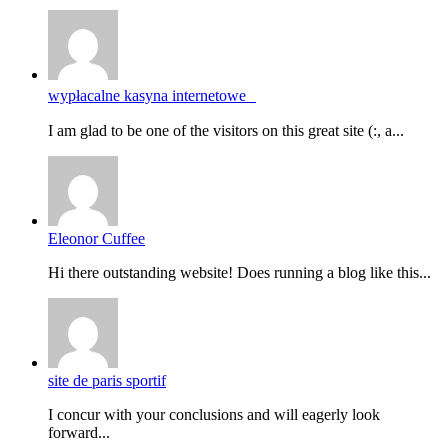
wypłacalne kasyna internetowe
I am glad to be one of the visitors on this great site (:, a...
Eleonor Cuffee
Hi there outstanding website! Does running a blog like this...
site de paris sportif
I concur with your conclusions and will eagerly look
forward...