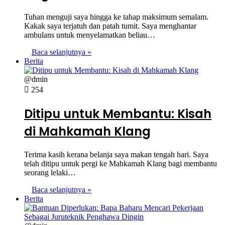
Tuhan menguji saya hingga ke tahap maksimum semalam.
Kakak saya terjatuh dan patah tumit. Saya menghantar
ambulans untuk menyelamatkan beliau…
Baca selanjutnya »
Berita
@dmin
254
Ditipu untuk Membantu: Kisah
di Mahkamah Klang
Terima kasih kerana belanja saya makan tengah hari. Saya
telah ditipu untuk pergi ke Mahkamah Klang bagi membantu
seorang lelaki…
Baca selanjutnya »
Berita