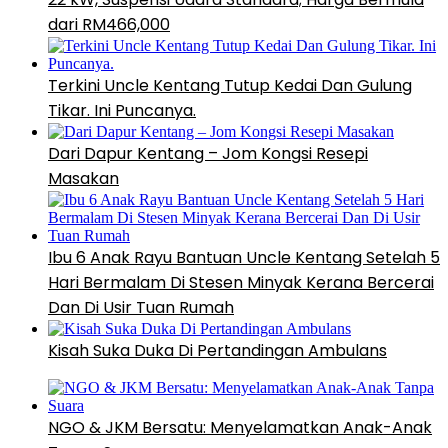
dari RM466,000
Terkini Uncle Kentang Tutup Kedai Dan Gulung
Tikar. Ini Puncanya.
Dari Dapur Kentang – Jom Kongsi Resepi
Masakan
Ibu 6 Anak Rayu Bantuan Uncle Kentang Setelah 5
Hari Bermalam Di Stesen Minyak Kerana Bercerai
Dan Di Usir Tuan Rumah
Kisah Suka Duka Di Pertandingan Ambulans
NGO & JKM Bersatu: Menyelamatkan Anak-Anak