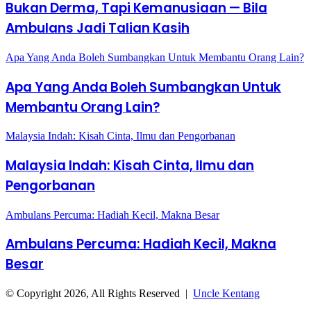
Bukan Derma, Tapi Kemanusiaan — Bila
Ambulans Jadi Talian Kasih
Apa Yang Anda Boleh Sumbangkan Untuk Membantu Orang Lain?
Apa Yang Anda Boleh Sumbangkan Untuk
Membantu Orang Lain?
Malaysia Indah: Kisah Cinta, Ilmu dan Pengorbanan
Malaysia Indah: Kisah Cinta, Ilmu dan
Pengorbanan
Ambulans Percuma: Hadiah Kecil, Makna Besar
Ambulans Percuma: Hadiah Kecil, Makna
Besar
© Copyright 2026, All Rights Reserved |
Uncle Kentang