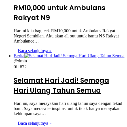
RM10,000 untuk Ambulans
Rakyat N9
Hari ni kita bagi cek RM10,000 untuk Ambulans Rakyat
Negeri Sembilan. Aku akan all out untuk bantu NS Rakyat
Ambulance…
Baca selanjutnya »
Berita
@dmin
0
672
Selamat Hari Jadi! Semoga
Hari Ulang Tahun Semua
Hari ini, saya merayakan hari ulang tahun saya dengan tekad
baru. Saya merasa terinspirasi untuk tidak hanya merayakan
kehidupan saya…
Baca selanjutnya »