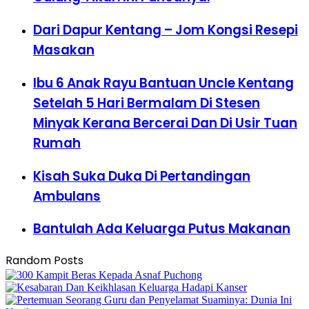
Dari Dapur Kentang – Jom Kongsi Resepi
Masakan
Ibu 6 Anak Rayu Bantuan Uncle Kentang
Setelah 5 Hari Bermalam Di Stesen
Minyak Kerana Bercerai Dan Di Usir Tuan
Rumah
Kisah Suka Duka Di Pertandingan
Ambulans
Bantulah Ada Keluarga Putus Makanan
Random Posts