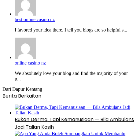
best online casino nz
I favored your idea there, I tell you blogs are so helpful s...
online casino nz
We absolutely love your blog and find the majority of your
p...
Dari Dapur Kentang
Berita Berkaitan
Bukan Derma, Tapi Kemanusiaan — Bila Ambulans
Jadi Talian Kasih