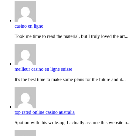
casino en ligne
Took me time to read the material, but I truly loved the art...
meilleur casino en ligne suisse
It's the best time to make some plans for the future and it...
top rated online casino australia
Spot on with this write-up, I actually assume this website n...