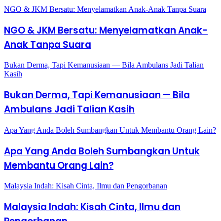
NGO & JKM Bersatu: Menyelamatkan Anak-Anak Tanpa Suara
NGO & JKM Bersatu: Menyelamatkan Anak-
Anak Tanpa Suara
Bukan Derma, Tapi Kemanusiaan — Bila Ambulans Jadi Talian
Kasih
Bukan Derma, Tapi Kemanusiaan — Bila
Ambulans Jadi Talian Kasih
Apa Yang Anda Boleh Sumbangkan Untuk Membantu Orang Lain?
Apa Yang Anda Boleh Sumbangkan Untuk
Membantu Orang Lain?
Malaysia Indah: Kisah Cinta, Ilmu dan Pengorbanan
Malaysia Indah: Kisah Cinta, Ilmu dan