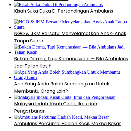
Kisah Suka Duka Di Pertandingan Ambulans
NGO & JKM Bersatu: Menyelamatkan Anak-Anak
Tanpa Suara
Bukan Derma, Tapi Kemanusiaan — Bila Ambulans
Jadi Talian Kasih
Apa Yang Anda Boleh Sumbangkan Untuk
Membantu Orang Lain?
Malaysia Indah: Kisah Cinta, Ilmu dan
Pengorbanan
Ambulans Percuma: Hadiah Kecil, Makna Besar