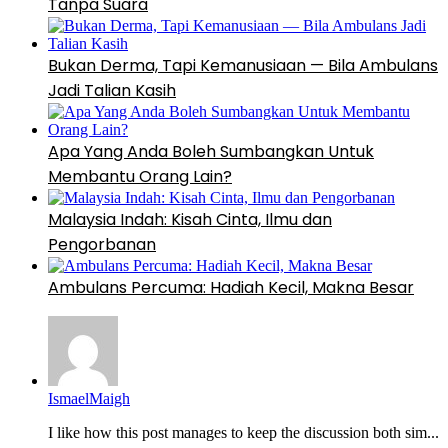
Tanpa Suara
Bukan Derma, Tapi Kemanusiaan — Bila Ambulans
Jadi Talian Kasih
Apa Yang Anda Boleh Sumbangkan Untuk
Membantu Orang Lain?
Malaysia Indah: Kisah Cinta, Ilmu dan
Pengorbanan
Ambulans Percuma: Hadiah Kecil, Makna Besar
IsmaelMaigh
I like how this post manages to keep the discussion both sim...