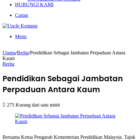
HUBUNGI KAMI
Carian
Menu
Utama
/
Berita
/
Pendidikan Sebagai Jambatan Perpaduan Antara
Kaum
Berita
Pendidikan Sebagai Jambatan
Perpaduan Antara Kaum
275
Kurang dari satu minit
Bersama Ketua Pengarah Kementerian Pendidikan Malaysia. Tajuk