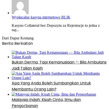
Wypłacalne kasyna internetowe BLIK
Kasyno Collateral bez Depozytu za Rejestracje to jedna z
naj...
Dari Dapur Kentang
Berita Berkaitan
Bukan Derma, Tapi Kemanusiaan — Bila Ambulans
Jadi Talian Kasih
Apa Yang Anda Boleh Sumbangkan Untuk
Membantu Orang Lain?
Malaysia Indah: Kisah Cinta, Ilmu dan
Pengorbanan