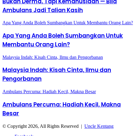
Bukan Derma, Tapi Kemanusiaan — Bila
Ambulans Jadi Talian Kasih
Apa Yang Anda Boleh Sumbangkan Untuk Membantu Orang Lain?
Apa Yang Anda Boleh Sumbangkan Untuk
Membantu Orang Lain?
Malaysia Indah: Kisah Cinta, Ilmu dan Pengorbanan
Malaysia Indah: Kisah Cinta, Ilmu dan
Pengorbanan
Ambulans Percuma: Hadiah Kecil, Makna Besar
Ambulans Percuma: Hadiah Kecil, Makna
Besar
© Copyright 2026, All Rights Reserved |
Uncle Kentang