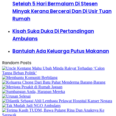
Setelah 5 Hari Bermalam Di Stesen
Minyak Kerana Bercerai Dan Di Usir Tuan
Rumah
Kisah Suka Duka Di Pertandingan
Ambulans
Bantulah Ada Keluarga Putus Makanan
Random Posts