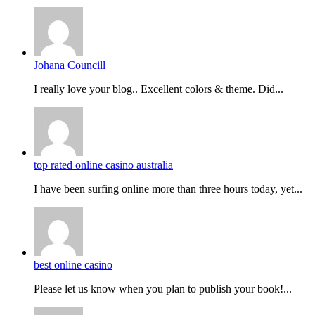
Johana Councill
I really love your blog.. Excellent colors & theme. Did...
top rated online casino australia
I have been surfing online more than three hours today, yet...
best online casino
Please let us know when you plan to publish your book!...