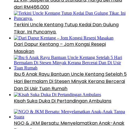
dari RM466,000
Terkini Uncle Kentang Tutup Kedai Dan Gulung
Tikar. Ini Puncanya.
Dari Dapur Kentang – Jom Kongsi Resepi
Masakan
Ibu 6 Anak Rayu Bantuan Uncle Kentang Setelah 5
Hari Bermalam Di Stesen Minyak Kerana Bercerai
Dan Di Usir Tuan Rumah
Kisah Suka Duka Di Pertandingan Ambulans
NGO & JKM Bersatu: Menyelamatkan Anak-Anak