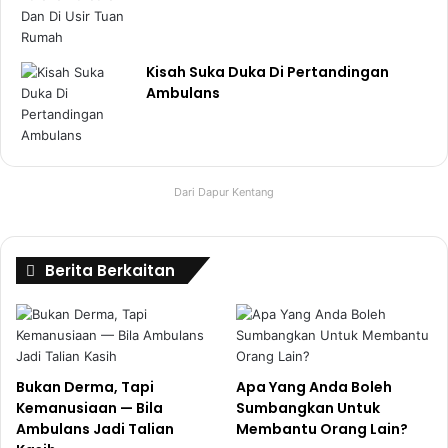
Kisah Suka Duka Di Pertandingan
Ambulans
Dari Dapur Kentang
Berita Berkaitan
Bukan Derma, Tapi
Apa Yang Anda Boleh
Kemanusiaan — Bila
Sumbangkan Untuk
Ambulans Jadi Talian
Membantu Orang Lain?