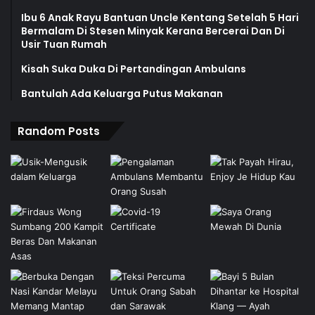
Ibu 6 Anak Rayu Bantuan Uncle Kentang Setelah 5 Hari
Bermalam Di Stesen Minyak Kerana Bercerai Dan Di
Usir Tuan Rumah
Kisah Suka Duka Di Pertandingan Ambulans
Bantulah Ada Keluarga Putus Makanan
Random Posts