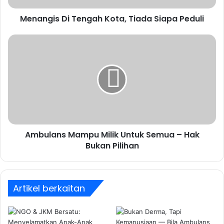
Menangis Di Tengah Kota, Tiada Siapa Peduli
Ambulans Mampu Milik Untuk Semua – Hak
Bukan Pilihan
Artikel berkaitan