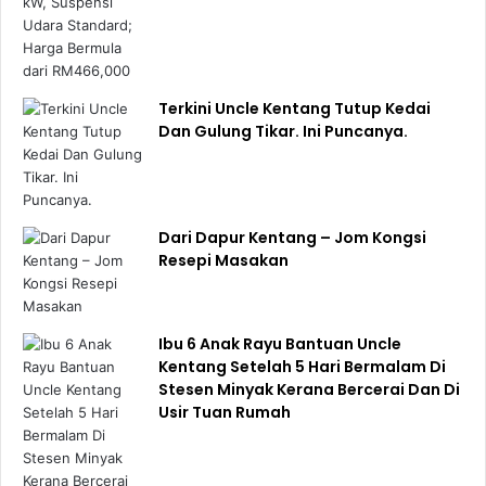
Terkini Uncle Kentang Tutup Kedai
Dan Gulung Tikar. Ini Puncanya.
Dari Dapur Kentang – Jom Kongsi
Resepi Masakan
Ibu 6 Anak Rayu Bantuan Uncle
Kentang Setelah 5 Hari Bermalam Di
Stesen Minyak Kerana Bercerai Dan Di
Usir Tuan Rumah