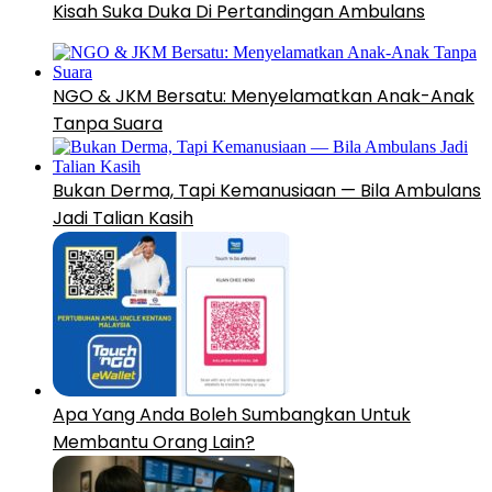
Kisah Suka Duka Di Pertandingan Ambulans
NGO & JKM Bersatu: Menyelamatkan Anak-Anak
Tanpa Suara
Bukan Derma, Tapi Kemanusiaan — Bila Ambulans
Jadi Talian Kasih
Apa Yang Anda Boleh Sumbangkan Untuk
Membantu Orang Lain?