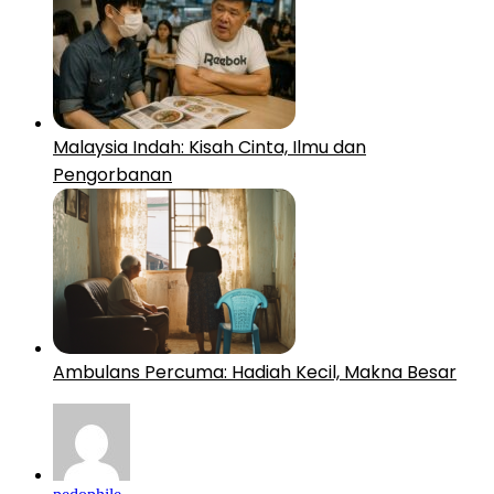
Malaysia Indah: Kisah Cinta, Ilmu dan
Pengorbanan
Ambulans Percuma: Hadiah Kecil, Makna Besar