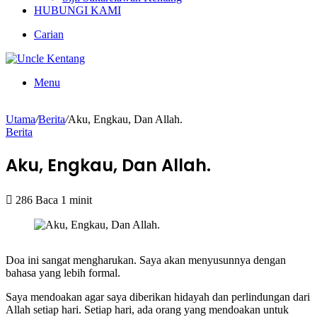
HUBUNGI KAMI
Carian
Menu
Utama
/
Berita
/
Aku, Engkau, Dan Allah.
Berita
Aku, Engkau, Dan Allah.
286
Baca 1 minit
Doa ini sangat mengharukan. Saya akan menyusunnya dengan
bahasa yang lebih formal.
Saya mendoakan agar saya diberikan hidayah dan perlindungan dari
Allah setiap hari. Setiap hari, ada orang yang mendoakan untuk