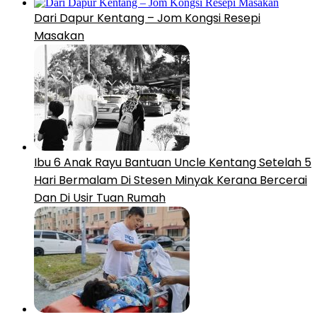
Dari Dapur Kentang – Jom Kongsi Resepi
Masakan
Ibu 6 Anak Rayu Bantuan Uncle Kentang Setelah 5
Hari Bermalam Di Stesen Minyak Kerana Bercerai
Dan Di Usir Tuan Rumah