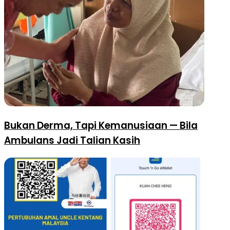
Bukan Derma, Tapi Kemanusiaan — Bila
Ambulans Jadi Talian Kasih