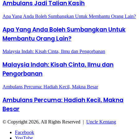
Ambulans Jadi Talian Kasih
Apa Yang Anda Boleh Sumbangkan Untuk Membantu Orang Lain?
Apa Yang Anda Boleh Sumbangkan Untuk
Membantu Orang Lain?
Malaysia Indah: Kisah Cinta, Ilmu dan Pengorbanan
Malaysia Indah: Kisah Cinta, Ilmu dan
Pengorbanan
Ambulans Percuma: Hadiah Kecil, Makna Besar
Ambulans Percuma: Hadiah Kecil, Makna
Besar
© Copyright 2026, All Rights Reserved |
Uncle Kentang
Facebook
YouTube