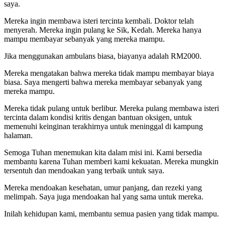
saya.
Mereka ingin membawa isteri tercinta kembali. Doktor telah
menyerah. Mereka ingin pulang ke Sik, Kedah. Mereka hanya
mampu membayar sebanyak yang mereka mampu.
Jika menggunakan ambulans biasa, biayanya adalah RM2000.
Mereka mengatakan bahwa mereka tidak mampu membayar biaya
biasa. Saya mengerti bahwa mereka membayar sebanyak yang
mereka mampu.
Mereka tidak pulang untuk berlibur. Mereka pulang membawa isteri
tercinta dalam kondisi kritis dengan bantuan oksigen, untuk
memenuhi keinginan terakhirnya untuk meninggal di kampung
halaman.
Semoga Tuhan menemukan kita dalam misi ini. Kami bersedia
membantu karena Tuhan memberi kami kekuatan. Mereka mungkin
tersentuh dan mendoakan yang terbaik untuk saya.
Mereka mendoakan kesehatan, umur panjang, dan rezeki yang
melimpah. Saya juga mendoakan hal yang sama untuk mereka.
Inilah kehidupan kami, membantu semua pasien yang tidak mampu.