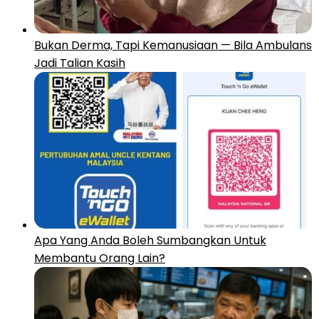
Bukan Derma, Tapi Kemanusiaan — Bila Ambulans
Jadi Talian Kasih
Apa Yang Anda Boleh Sumbangkan Untuk
Membantu Orang Lain?