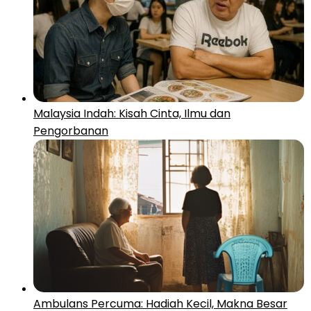
Malaysia Indah: Kisah Cinta, Ilmu dan
Pengorbanan
Ambulans Percuma: Hadiah Kecil, Makna Besar