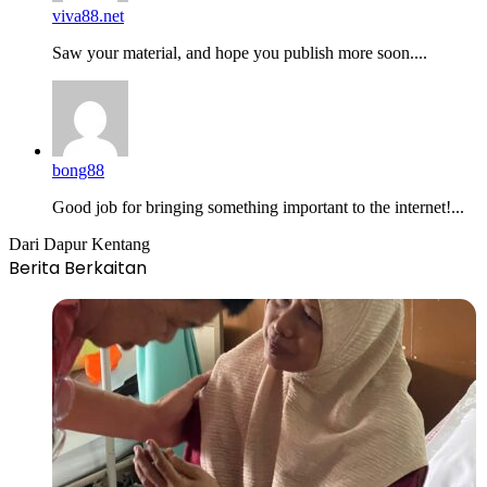
viva88.net
Saw your material, and hope you publish more soon....
bong88
Good job for bringing something important to the internet!...
Dari Dapur Kentang
Berita Berkaitan