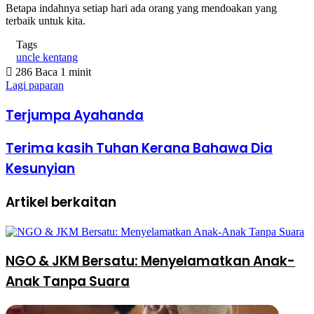
Betapa indahnya setiap hari ada orang yang mendoakan yang
terbaik untuk kita.
Tags
uncle kentang
286
Baca 1 minit
Lagi paparan
Terjumpa Ayahanda
Terima kasih Tuhan Kerana Bahawa Dia
Kesunyian
Artikel berkaitan
NGO & JKM Bersatu: Menyelamatkan Anak-
Anak Tanpa Suara