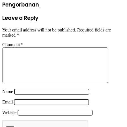
Pengorbanan
Leave a Reply
Your email address will not be published.
Required fields are
marked
*
Comment
*
Name
Email
Website