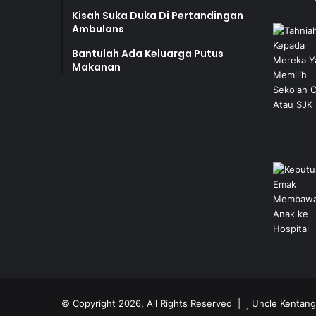
Kisah Suka Duka Di Pertandingan
Ambulans
Bantulah Ada Keluarga Putus
Makanan
© Copyright 2026, All Rights Reserved |
Uncle Kentang