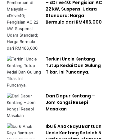
– xDrive40; Pengisian AC
22 kW, Suspensi Udara
Standard; Harga
Bermula dari RM466,000
Terkini Uncle Kentang
Tutup Kedai Dan Gulung
Tikar. Ini Puncanya.
Dari Dapur Kentang –
Jom Kongsi Resepi
Masakan
Ibu 6 Anak Rayu Bantuan
Uncle Kentang Setelah 5