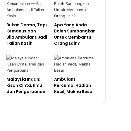
Bukan Derma, Tapi
Apa Yang Anda
Kemanusiaan —
Boleh Sumbangkan
Bila Ambulans Jadi
Untuk Membantu
Talian Kasih
Orang Lain?
Malaysia Indah:
Ambulans
Kisah Cinta, Ilmu
Percuma: Hadiah
dan Pengorbanan
Kecil, Makna Besar