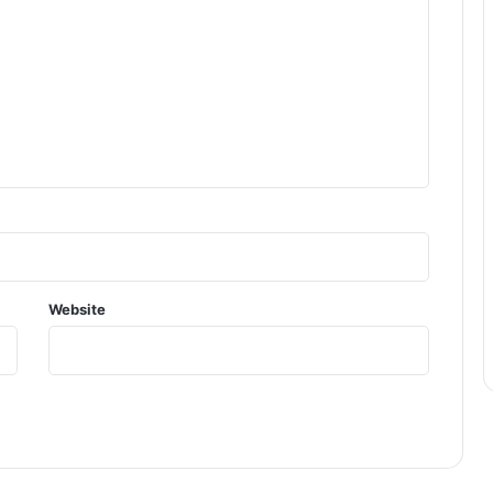
Website