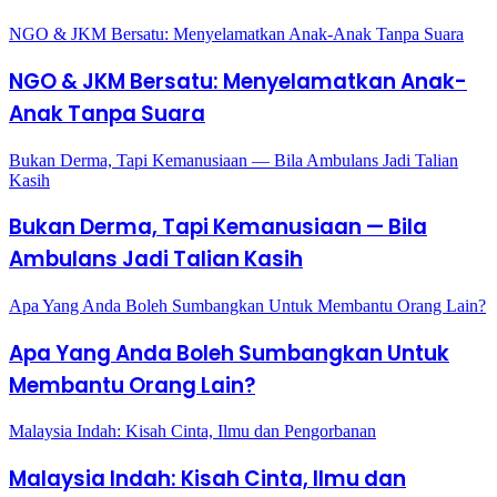
NGO & JKM Bersatu: Menyelamatkan Anak-Anak Tanpa Suara
NGO & JKM Bersatu: Menyelamatkan Anak-
Anak Tanpa Suara
Bukan Derma, Tapi Kemanusiaan — Bila Ambulans Jadi Talian
Kasih
Bukan Derma, Tapi Kemanusiaan — Bila
Ambulans Jadi Talian Kasih
Apa Yang Anda Boleh Sumbangkan Untuk Membantu Orang Lain?
Apa Yang Anda Boleh Sumbangkan Untuk
Membantu Orang Lain?
Malaysia Indah: Kisah Cinta, Ilmu dan Pengorbanan
Malaysia Indah: Kisah Cinta, Ilmu dan