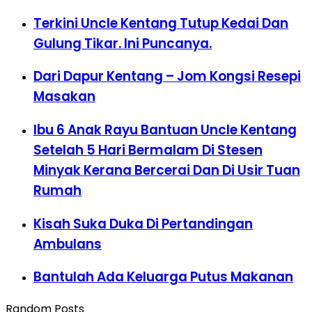
Terkini Uncle Kentang Tutup Kedai Dan
Gulung Tikar. Ini Puncanya.
Dari Dapur Kentang – Jom Kongsi Resepi
Masakan
Ibu 6 Anak Rayu Bantuan Uncle Kentang
Setelah 5 Hari Bermalam Di Stesen
Minyak Kerana Bercerai Dan Di Usir Tuan
Rumah
Kisah Suka Duka Di Pertandingan
Ambulans
Bantulah Ada Keluarga Putus Makanan
Random Posts