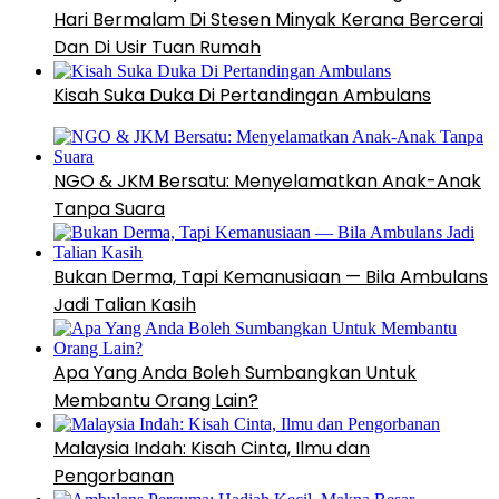
Hari Bermalam Di Stesen Minyak Kerana Bercerai
Dan Di Usir Tuan Rumah
Kisah Suka Duka Di Pertandingan Ambulans
NGO & JKM Bersatu: Menyelamatkan Anak-Anak
Tanpa Suara
Bukan Derma, Tapi Kemanusiaan — Bila Ambulans
Jadi Talian Kasih
Apa Yang Anda Boleh Sumbangkan Untuk
Membantu Orang Lain?
Malaysia Indah: Kisah Cinta, Ilmu dan
Pengorbanan