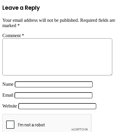
Leave a Reply
Your email address will not be published.
Required fields are
marked
*
Comment
*
Name
Email
Website