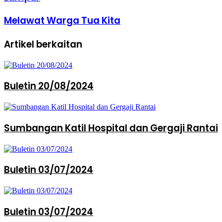
Melawat Warga Tua Kita
Artikel berkaitan
Buletin 20/08/2024
Sumbangan Katil Hospital dan Gergaji Rantai
Buletin 03/07/2024
Buletin 03/07/2024