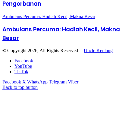
Pengorbanan
Ambulans Percuma: Hadiah Kecil, Makna Besar
Ambulans Percuma: Hadiah Kecil, Makna
Besar
© Copyright 2026, All Rights Reserved |
Uncle Kentang
Facebook
YouTube
TikTok
Facebook
X
WhatsApp
Telegram
Viber
Back to top button