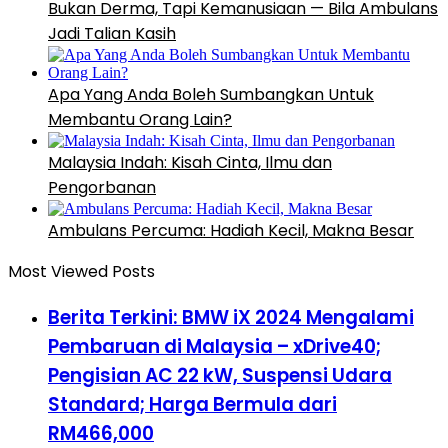
Bukan Derma, Tapi Kemanusiaan — Bila Ambulans
Jadi Talian Kasih
Apa Yang Anda Boleh Sumbangkan Untuk
Membantu Orang Lain?
Malaysia Indah: Kisah Cinta, Ilmu dan
Pengorbanan
Ambulans Percuma: Hadiah Kecil, Makna Besar
Most Viewed Posts
Berita Terkini: BMW iX 2024 Mengalami
Pembaruan di Malaysia – xDrive40;
Pengisian AC 22 kW, Suspensi Udara
Standard; Harga Bermula dari
RM466,000