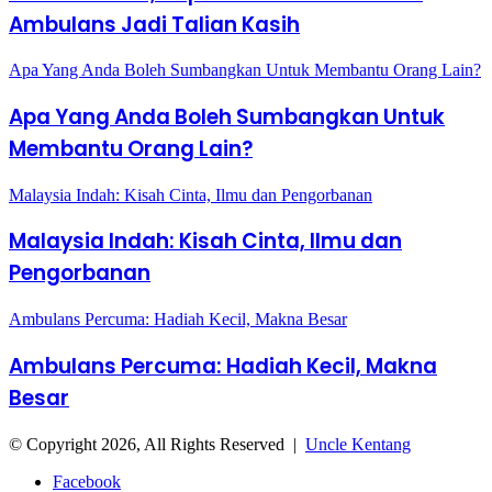
Ambulans Jadi Talian Kasih
Apa Yang Anda Boleh Sumbangkan Untuk Membantu Orang Lain?
Apa Yang Anda Boleh Sumbangkan Untuk
Membantu Orang Lain?
Malaysia Indah: Kisah Cinta, Ilmu dan Pengorbanan
Malaysia Indah: Kisah Cinta, Ilmu dan
Pengorbanan
Ambulans Percuma: Hadiah Kecil, Makna Besar
Ambulans Percuma: Hadiah Kecil, Makna
Besar
© Copyright 2026, All Rights Reserved |
Uncle Kentang
Facebook