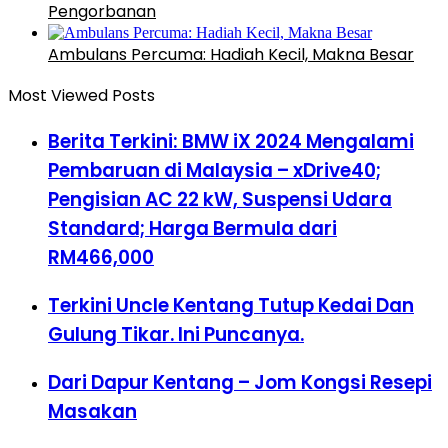
Pengorbanan
Ambulans Percuma: Hadiah Kecil, Makna Besar
Most Viewed Posts
Berita Terkini: BMW iX 2024 Mengalami
Pembaruan di Malaysia – xDrive40;
Pengisian AC 22 kW, Suspensi Udara
Standard; Harga Bermula dari
RM466,000
Terkini Uncle Kentang Tutup Kedai Dan
Gulung Tikar. Ini Puncanya.
Dari Dapur Kentang – Jom Kongsi Resepi
Masakan