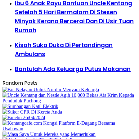
Ibu 6 Anak Rayu Bantuan Uncle Kentang
Setelah 5 Hari Bermalam Di Stesen
Minyak Kerana Bercerai Dan Di Usir Tuan
Rumah
Kisah Suka Duka Di Pertandingan
Ambulans
Bantulah Ada Keluarga Putus Makanan
Random Posts