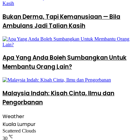
Bukan Derma, Tapi Kemanusiaan — Bila
Ambulans Jadi Talian Kasih
Apa Yang Anda Boleh Sumbangkan Untuk
Membantu Orang Lain?
Malaysia Indah: Kisah Cinta, Ilmu dan
Pengorbanan
Weather
Kuala Lumpur
Scattered Clouds
℃
30