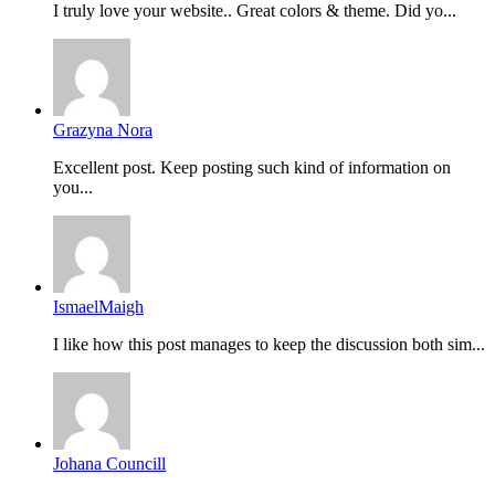
I truly love your website.. Great colors & theme. Did yo...
Grazyna Nora
Excellent post. Keep posting such kind of information on
you...
IsmaelMaigh
I like how this post manages to keep the discussion both sim...
Johana Councill