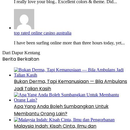
I really love your blog.. Excellent colors & theme. Did...
top rated online casino australia
I have been surfing online more than three hours today, yet...
Dari Dapur Kentang
Berita Berkaitan
Bukan Derma, Tapi Kemanusiaan — Bila Ambulans
Jadi Talian Kasih
Apa Yang Anda Boleh Sumbangkan Untuk
Membantu Orang Lain?
Malaysia Indah: Kisah Cinta, Ilmu dan