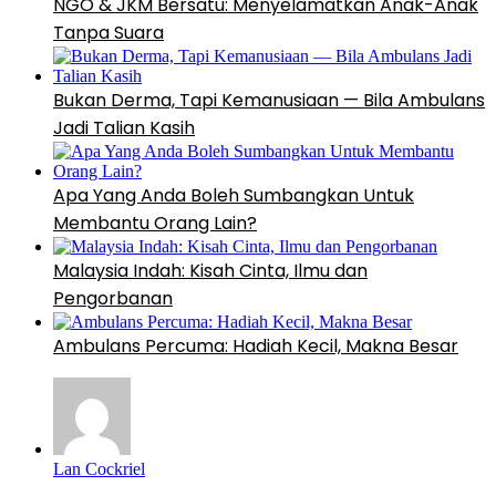
NGO & JKM Bersatu: Menyelamatkan Anak-Anak
Tanpa Suara
Bukan Derma, Tapi Kemanusiaan — Bila Ambulans
Jadi Talian Kasih
Apa Yang Anda Boleh Sumbangkan Untuk
Membantu Orang Lain?
Malaysia Indah: Kisah Cinta, Ilmu dan
Pengorbanan
Ambulans Percuma: Hadiah Kecil, Makna Besar
Lan Cockriel