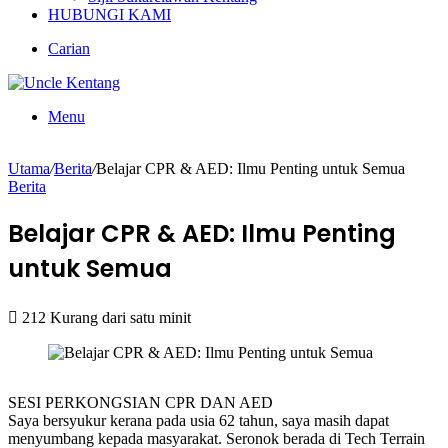
HUBUNGI KAMI
Carian
Menu
Utama
/
Berita
/
Belajar CPR & AED: Ilmu Penting untuk Semua
Berita
Belajar CPR & AED: Ilmu Penting
untuk Semua
212
Kurang dari satu minit
SESI PERKONGSIAN CPR DAN AED
Saya bersyukur kerana pada usia 62 tahun, saya masih dapat
menyumbang kepada masyarakat. Seronok berada di Tech Terrain