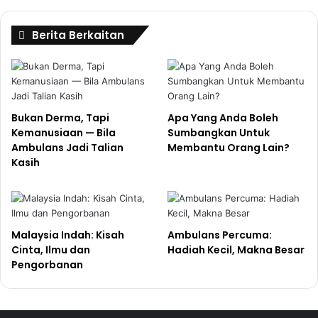
Berita Berkaitan
Bukan Derma, Tapi
Apa Yang Anda Boleh
Kemanusiaan — Bila
Sumbangkan Untuk
Ambulans Jadi Talian
Membantu Orang Lain?
Kasih
Malaysia Indah: Kisah
Ambulans Percuma:
Cinta, Ilmu dan
Hadiah Kecil, Makna Besar
Pengorbanan