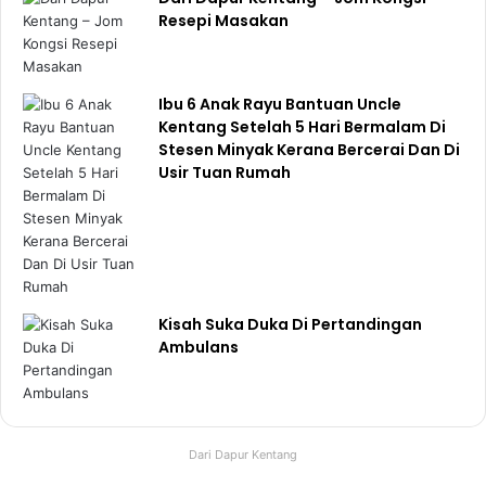
Resepi Masakan
Ibu 6 Anak Rayu Bantuan Uncle
Kentang Setelah 5 Hari Bermalam Di
Stesen Minyak Kerana Bercerai Dan Di
Usir Tuan Rumah
Kisah Suka Duka Di Pertandingan
Ambulans
Dari Dapur Kentang