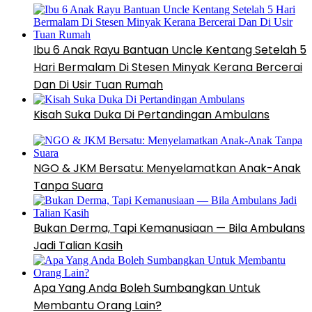
Ibu 6 Anak Rayu Bantuan Uncle Kentang Setelah 5
Hari Bermalam Di Stesen Minyak Kerana Bercerai
Dan Di Usir Tuan Rumah
Kisah Suka Duka Di Pertandingan Ambulans
NGO & JKM Bersatu: Menyelamatkan Anak-Anak
Tanpa Suara
Bukan Derma, Tapi Kemanusiaan — Bila Ambulans
Jadi Talian Kasih
Apa Yang Anda Boleh Sumbangkan Untuk
Membantu Orang Lain?