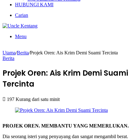
HUBUNGI KAMI
Carian
Menu
Utama
/
Berita
/
Projek Oren: Ais Krim Demi Suami Tercinta
Berita
Projek Oren: Ais Krim Demi Suami
Tercinta
197
Kurang dari satu minit
PROJEK OREN. MEMBANTU YANG MEMERLUKAN.
Dia seorang isteri yang penyayang dan sangat mengambil berat.