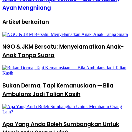
Ayah Menghilang
Artikel berkaitan
NGO & JKM Bersatu: Menyelamatkan Anak-
Anak Tanpa Suara
Bukan Derma, Tapi Kemanusiaan — Bila
Ambulans Jadi Talian Kasih
Apa Yang Anda Boleh Sumbangkan Untuk