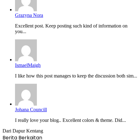
Grazyna Nora
Excellent post. Keep posting such kind of information on
you...
IsmaelMaigh
I like how this post manages to keep the discussion both sim...
Johana Councill
I really love your blog.. Excellent colors & theme. Did...
Dari Dapur Kentang
Berita Berkaitan