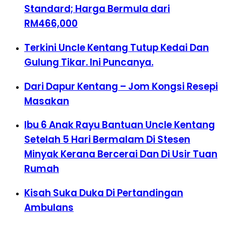
Standard; Harga Bermula dari
RM466,000
Terkini Uncle Kentang Tutup Kedai Dan
Gulung Tikar. Ini Puncanya.
Dari Dapur Kentang – Jom Kongsi Resepi
Masakan
Ibu 6 Anak Rayu Bantuan Uncle Kentang
Setelah 5 Hari Bermalam Di Stesen
Minyak Kerana Bercerai Dan Di Usir Tuan
Rumah
Kisah Suka Duka Di Pertandingan
Ambulans