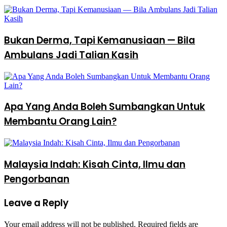
Bukan Derma, Tapi Kemanusiaan — Bila
Ambulans Jadi Talian Kasih
Apa Yang Anda Boleh Sumbangkan Untuk
Membantu Orang Lain?
Malaysia Indah: Kisah Cinta, Ilmu dan
Pengorbanan
Leave a Reply
Your email address will not be published.
Required fields are