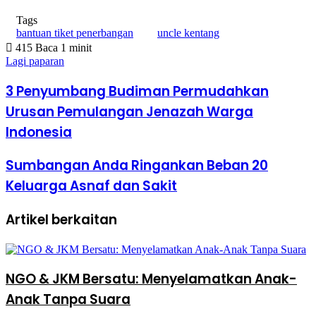
Tags
bantuan tiket penerbangan
uncle kentang
415
Baca 1 minit
Lagi paparan
3 Penyumbang Budiman Permudahkan
Urusan Pemulangan Jenazah Warga
Indonesia
Sumbangan Anda Ringankan Beban 20
Keluarga Asnaf dan Sakit
Artikel berkaitan
NGO & JKM Bersatu: Menyelamatkan Anak-
Anak Tanpa Suara