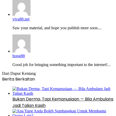
viva88.net
Saw your material, and hope you publish more soon....
bong88
Good job for bringing something important to the internet!...
Dari Dapur Kentang
Berita Berkaitan
Bukan Derma, Tapi Kemanusiaan — Bila Ambulans
Jadi Talian Kasih