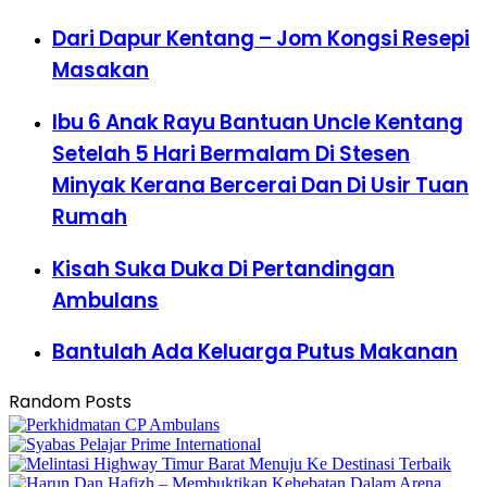
Dari Dapur Kentang – Jom Kongsi Resepi
Masakan
Ibu 6 Anak Rayu Bantuan Uncle Kentang
Setelah 5 Hari Bermalam Di Stesen
Minyak Kerana Bercerai Dan Di Usir Tuan
Rumah
Kisah Suka Duka Di Pertandingan
Ambulans
Bantulah Ada Keluarga Putus Makanan
Random Posts