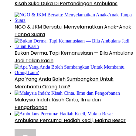
Kisah Suka Duka Di Pertandingan Ambulans
NGO & JKM Bersatu: Menyelamatkan Anak-Anak
Tanpa Suara
Bukan Derma, Tapi Kemanusiaan — Bila Ambulans
Jadi Talian Kasih
Apa Yang Anda Boleh Sumbangkan Untuk
Membantu Orang Lain?
Malaysia Indah: Kisah Cinta, Ilmu dan
Pengorbanan
Ambulans Percuma: Hadiah Kecil, Makna Besar