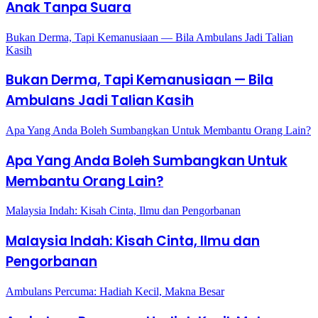
Anak Tanpa Suara
Bukan Derma, Tapi Kemanusiaan — Bila Ambulans Jadi Talian
Kasih
Bukan Derma, Tapi Kemanusiaan — Bila
Ambulans Jadi Talian Kasih
Apa Yang Anda Boleh Sumbangkan Untuk Membantu Orang Lain?
Apa Yang Anda Boleh Sumbangkan Untuk
Membantu Orang Lain?
Malaysia Indah: Kisah Cinta, Ilmu dan Pengorbanan
Malaysia Indah: Kisah Cinta, Ilmu dan
Pengorbanan
Ambulans Percuma: Hadiah Kecil, Makna Besar