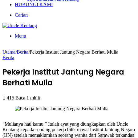
HUBUNGI KAMI
Carian
Menu
Utama
/
Berita
/
Pekerja Institut Jantung Negara Berhati Mulia
Berita
Pekerja Institut Jantung Negara
Berhati Mulia
415
Baca 1 minit
“Mulianya hati kamu,” Itulah ayat yang diungkapkan oleh Uncle
Kentang kepada seorang pekerja bilik mayat Institut Jantung Negara
(IJN) setelah memaklumkan seorang wanita dari Sarawak terkandas