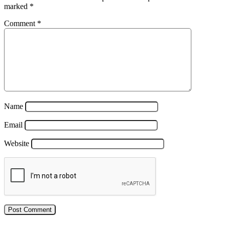
marked
*
Comment
*
Name
Email
Website