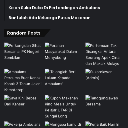
Kisah Suka Duka Di Pertandingan Ambulans
Bantulah Ada Keluarga Putus Makanan
Random Posts