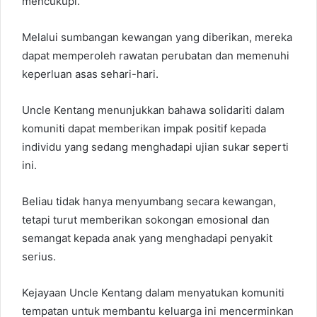
mencukupi.
Melalui sumbangan kewangan yang diberikan, mereka
dapat memperoleh rawatan perubatan dan memenuhi
keperluan asas sehari-hari.
Uncle Kentang menunjukkan bahawa solidariti dalam
komuniti dapat memberikan impak positif kepada
individu yang sedang menghadapi ujian sukar seperti
ini.
Beliau tidak hanya menyumbang secara kewangan,
tetapi turut memberikan sokongan emosional dan
semangat kepada anak yang menghadapi penyakit
serius.
Kejayaan Uncle Kentang dalam menyatukan komuniti
tempatan untuk membantu keluarga ini mencerminkan