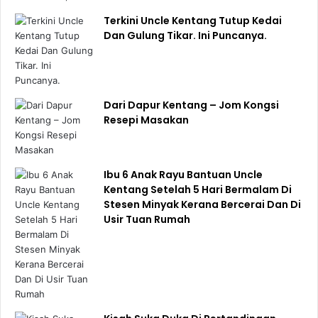
Terkini Uncle Kentang Tutup Kedai
Dan Gulung Tikar. Ini Puncanya.
Dari Dapur Kentang – Jom Kongsi
Resepi Masakan
Ibu 6 Anak Rayu Bantuan Uncle
Kentang Setelah 5 Hari Bermalam Di
Stesen Minyak Kerana Bercerai Dan Di
Usir Tuan Rumah