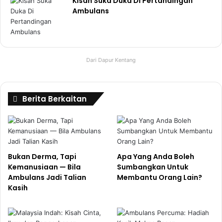
Kisah Suka Duka Di Pertandingan
Ambulans
Dari Dapur Kentang
Berita Berkaitan
Bukan Derma, Tapi
Apa Yang Anda Boleh
Kemanusiaan — Bila
Sumbangkan Untuk
Ambulans Jadi Talian
Membantu Orang Lain?
Kasih