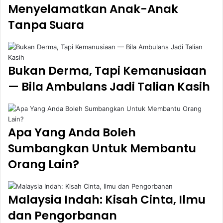
Menyelamatkan Anak-Anak
Tanpa Suara
Bukan Derma, Tapi Kemanusiaan
— Bila Ambulans Jadi Talian Kasih
Apa Yang Anda Boleh
Sumbangkan Untuk Membantu
Orang Lain?
Malaysia Indah: Kisah Cinta, Ilmu
dan Pengorbanan