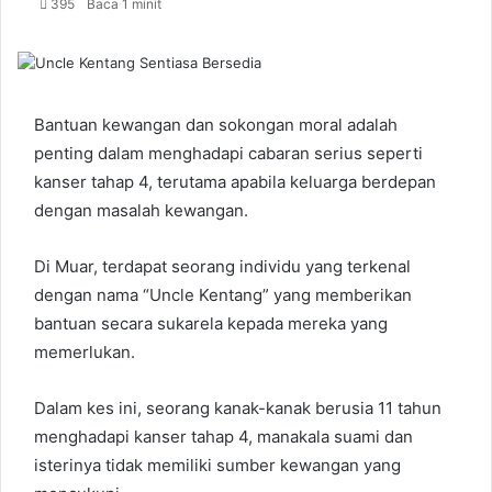
395
Baca 1 minit
Bantuan kewangan dan sokongan moral adalah
penting dalam menghadapi cabaran serius seperti
kanser tahap 4, terutama apabila keluarga berdepan
dengan masalah kewangan.
Di Muar, terdapat seorang individu yang terkenal
dengan nama “Uncle Kentang” yang memberikan
bantuan secara sukarela kepada mereka yang
memerlukan.
Dalam kes ini, seorang kanak-kanak berusia 11 tahun
menghadapi kanser tahap 4, manakala suami dan
isterinya tidak memiliki sumber kewangan yang