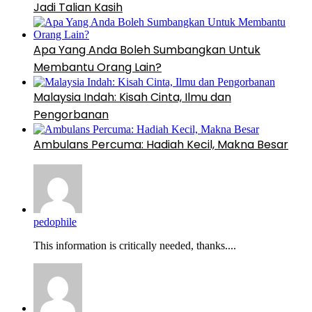
Jadi Talian Kasih
Apa Yang Anda Boleh Sumbangkan Untuk
Membantu Orang Lain?
Malaysia Indah: Kisah Cinta, Ilmu dan
Pengorbanan
Ambulans Percuma: Hadiah Kecil, Makna Besar
pedophile
This information is critically needed, thanks....