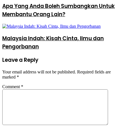
Apa Yang Anda Boleh Sumbangkan Untuk
Membantu Orang Lain?
Malaysia Indah: Kisah Cinta, Ilmu dan
Pengorbanan
Leave a Reply
Your email address will not be published.
Required fields are
marked
*
Comment
*