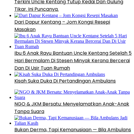
Terkini Uncle Kentang Tutup Kedai Dan Gulung
Tikar. Ini Puncanya.
Dari Dapur Kentang – Jom Kongsi Resepi
Masakan
Ibu 6 Anak Rayu Bantuan Uncle Kentang Setelah 5
Hari Bermalam Di Stesen Minyak Kerana Bercerai
Dan Di Usir Tuan Rumah
Kisah Suka Duka Di Pertandingan Ambulans
NGO & JKM Bersatu: Menyelamatkan Anak-Anak
Tanpa Suara
Bukan Derma, Tapi Kemanusiaan — Bila Ambulans