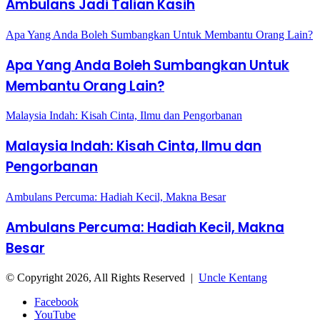
Ambulans Jadi Talian Kasih
Apa Yang Anda Boleh Sumbangkan Untuk Membantu Orang Lain?
Apa Yang Anda Boleh Sumbangkan Untuk
Membantu Orang Lain?
Malaysia Indah: Kisah Cinta, Ilmu dan Pengorbanan
Malaysia Indah: Kisah Cinta, Ilmu dan
Pengorbanan
Ambulans Percuma: Hadiah Kecil, Makna Besar
Ambulans Percuma: Hadiah Kecil, Makna
Besar
© Copyright 2026, All Rights Reserved |
Uncle Kentang
Facebook
YouTube