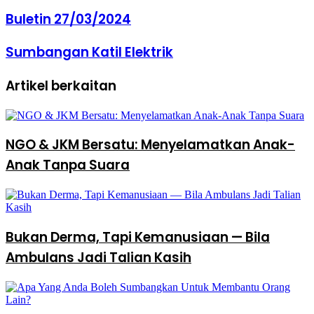
Buletin 27/03/2024
Sumbangan Katil Elektrik
Artikel berkaitan
NGO & JKM Bersatu: Menyelamatkan Anak-
Anak Tanpa Suara
Bukan Derma, Tapi Kemanusiaan — Bila
Ambulans Jadi Talian Kasih