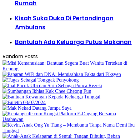
Rumah
Kisah Suka Duka Di Pertandingan
Ambulans
Bantulah Ada Keluarga Putus Makanan
Random Posts