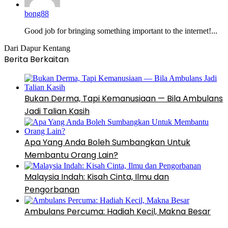
bong88
Good job for bringing something important to the internet!...
Dari Dapur Kentang
Berita Berkaitan
Bukan Derma, Tapi Kemanusiaan — Bila Ambulans
Jadi Talian Kasih
Apa Yang Anda Boleh Sumbangkan Untuk
Membantu Orang Lain?
Malaysia Indah: Kisah Cinta, Ilmu dan
Pengorbanan
Ambulans Percuma: Hadiah Kecil, Makna Besar