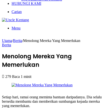
HUBUNGI KAMI
Carian
Menu
Utama
/
Berita
/
Menolong Mereka Yang Memerlukan
Berita
Menolong Mereka Yang
Memerlukan
279
Baca 1 minit
Setiap hari, ramai orang meminta bantuan daripadanya. Dia selalu
bersedia membantu dan memberikan sumbangan kepada mereka
yang memerlukan.