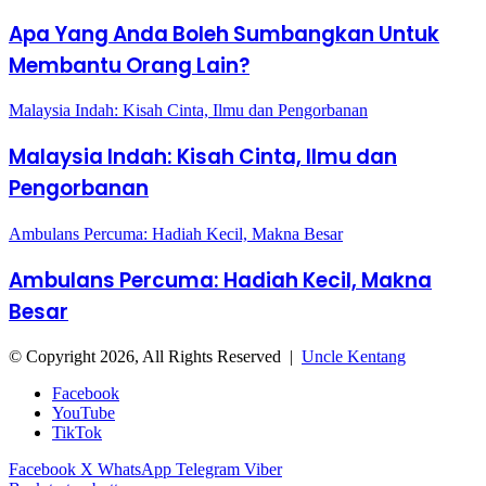
Apa Yang Anda Boleh Sumbangkan Untuk
Membantu Orang Lain?
Malaysia Indah: Kisah Cinta, Ilmu dan Pengorbanan
Malaysia Indah: Kisah Cinta, Ilmu dan
Pengorbanan
Ambulans Percuma: Hadiah Kecil, Makna Besar
Ambulans Percuma: Hadiah Kecil, Makna
Besar
© Copyright 2026, All Rights Reserved |
Uncle Kentang
Facebook
YouTube
TikTok
Facebook
X
WhatsApp
Telegram
Viber