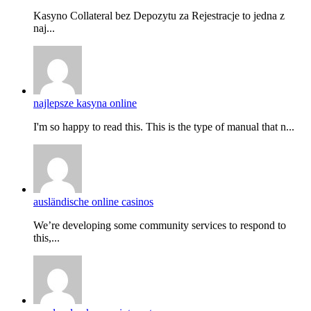
Kasyno Collateral bez Depozytu za Rejestracje to jedna z
naj...
najlepsze kasyna online
I'm so happy to read this. This is the type of manual that n...
ausländische online casinos
We’re developing some community services to respond to
this,...