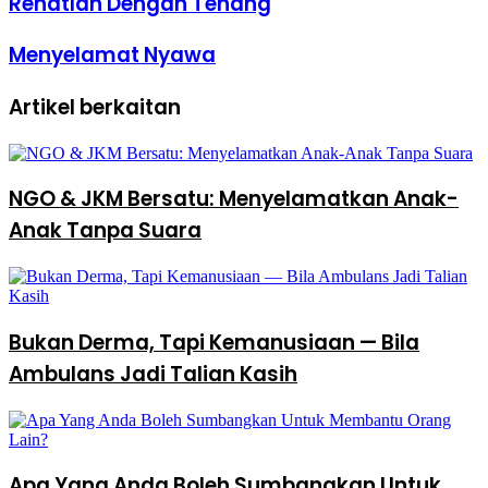
Rehatlah Dengan Tenang
Menyelamat Nyawa
Artikel berkaitan
NGO & JKM Bersatu: Menyelamatkan Anak-
Anak Tanpa Suara
Bukan Derma, Tapi Kemanusiaan — Bila
Ambulans Jadi Talian Kasih
Apa Yang Anda Boleh Sumbangkan Untuk