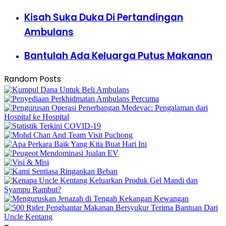
Kisah Suka Duka Di Pertandingan
Ambulans
Bantulah Ada Keluarga Putus Makanan
Random Posts