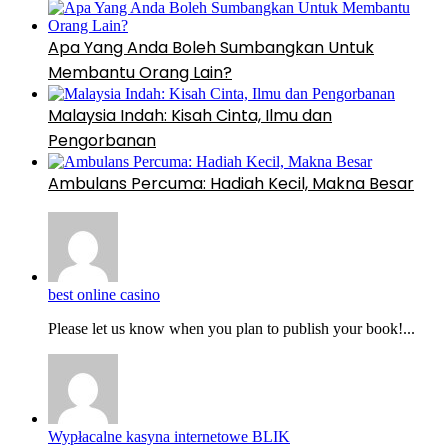
Apa Yang Anda Boleh Sumbangkan Untuk
Membantu Orang Lain?
Malaysia Indah: Kisah Cinta, Ilmu dan
Pengorbanan
Ambulans Percuma: Hadiah Kecil, Makna Besar
best online casino
Please let us know when you plan to publish your book!...
Wypłacalne kasyna internetowe BLIK