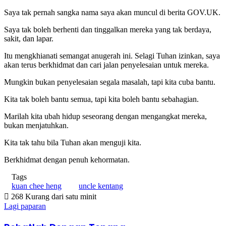
Saya tak pernah sangka nama saya akan muncul di berita GOV.UK.
Saya tak boleh berhenti dan tinggalkan mereka yang tak berdaya,
sakit, dan lapar.
Itu mengkhianati semangat anugerah ini. Selagi Tuhan izinkan, saya
akan terus berkhidmat dan cari jalan penyelesaian untuk mereka.
Mungkin bukan penyelesaian segala masalah, tapi kita cuba bantu.
Kita tak boleh bantu semua, tapi kita boleh bantu sebahagian.
Marilah kita ubah hidup seseorang dengan mengangkat mereka,
bukan menjatuhkan.
Kita tak tahu bila Tuhan akan menguji kita.
Berkhidmat dengan penuh kehormatan.
Tags
kuan chee heng
uncle kentang
268
Kurang dari satu minit
Lagi paparan