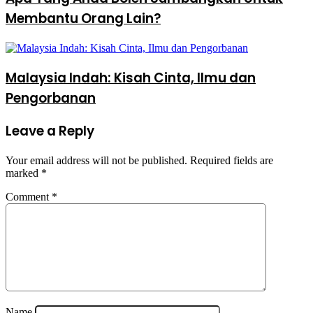
Membantu Orang Lain?
Malaysia Indah: Kisah Cinta, Ilmu dan
Pengorbanan
Leave a Reply
Your email address will not be published.
Required fields are
marked
*
Comment
*
Name