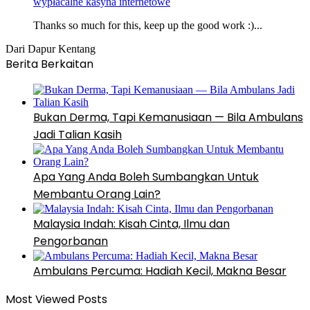
wypłacalne kasyna internetowe
Thanks so much for this, keep up the good work :)...
Dari Dapur Kentang
Berita Berkaitan
Bukan Derma, Tapi Kemanusiaan — Bila Ambulans
Jadi Talian Kasih
Apa Yang Anda Boleh Sumbangkan Untuk
Membantu Orang Lain?
Malaysia Indah: Kisah Cinta, Ilmu dan
Pengorbanan
Ambulans Percuma: Hadiah Kecil, Makna Besar
Most Viewed Posts