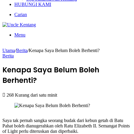
HUBUNGI KAMI
Carian
Menu
Utama
/
Berita
/
Kenapa Saya Belum Boleh Berhenti?
Berita
Kenapa Saya Belum Boleh
Berhenti?
268
Kurang dari satu minit
Saya tak pernah sangka seorang budak dari kebun getah di Batu
Pahat boleh dianugerahkan oleh Ratu Elizabeth II. Semangat Points
of Light perlu diteruskan dan diperbaiki.