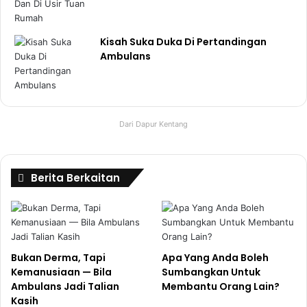
Kisah Suka Duka Di Pertandingan
Ambulans
Dari Dapur Kentang
Berita Berkaitan
Bukan Derma, Tapi
Apa Yang Anda Boleh
Kemanusiaan — Bila
Sumbangkan Untuk
Ambulans Jadi Talian
Membantu Orang Lain?
Kasih