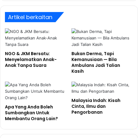
Artikel berkaitan
NGO & JKM Bersatu:
Bukan Derma, Tapi
Menyelamatkan Anak-
Kemanusiaan — Bila
Anak Tanpa Suara
Ambulans Jadi Talian
Kasih
Malaysia Indah: Kisah
Cinta, Ilmu dan
Apa Yang Anda Boleh
Pengorbanan
Sumbangkan Untuk
Membantu Orang Lain?