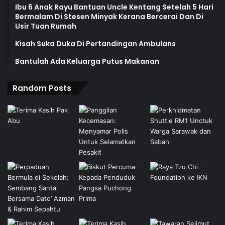
Ibu 6 Anak Rayu Bantuan Uncle Kentang Setelah 5 Hari
Bermalam Di Stesen Minyak Kerana Bercerai Dan Di
Usir Tuan Rumah
Kisah Suka Duka Di Pertandingan Ambulans
Bantulah Ada Keluarga Putus Makanan
Random Posts