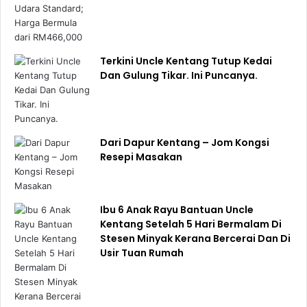
Terkini Uncle Kentang Tutup Kedai
Dan Gulung Tikar. Ini Puncanya.
Dari Dapur Kentang – Jom Kongsi
Resepi Masakan
Ibu 6 Anak Rayu Bantuan Uncle
Kentang Setelah 5 Hari Bermalam Di
Stesen Minyak Kerana Bercerai Dan Di
Usir Tuan Rumah