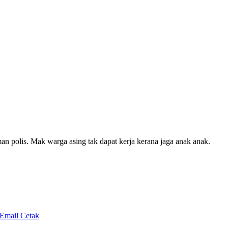
polis. Mak warga asing tak dapat kerja kerana jaga anak anak.
 Email
Cetak