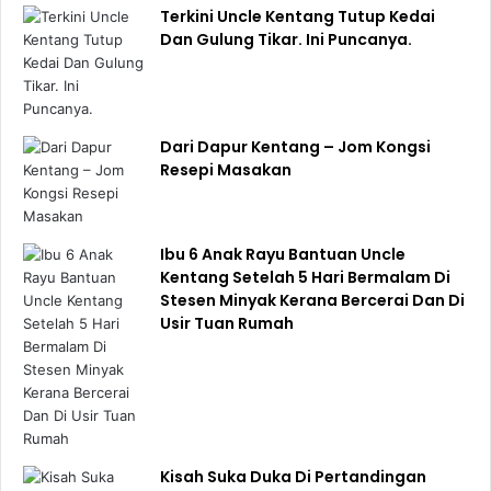
Terkini Uncle Kentang Tutup Kedai
Dan Gulung Tikar. Ini Puncanya.
Dari Dapur Kentang – Jom Kongsi
Resepi Masakan
Ibu 6 Anak Rayu Bantuan Uncle
Kentang Setelah 5 Hari Bermalam Di
Stesen Minyak Kerana Bercerai Dan Di
Usir Tuan Rumah
Kisah Suka Duka Di Pertandingan