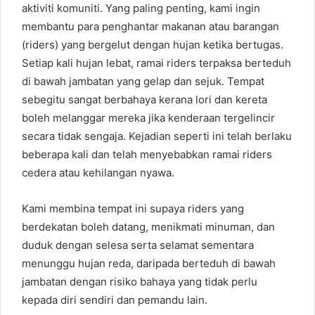
aktiviti komuniti. Yang paling penting, kami ingin
membantu para penghantar makanan atau barangan
(riders) yang bergelut dengan hujan ketika bertugas.
Setiap kali hujan lebat, ramai riders terpaksa berteduh
di bawah jambatan yang gelap dan sejuk. Tempat
sebegitu sangat berbahaya kerana lori dan kereta
boleh melanggar mereka jika kenderaan tergelincir
secara tidak sengaja. Kejadian seperti ini telah berlaku
beberapa kali dan telah menyebabkan ramai riders
cedera atau kehilangan nyawa.
Kami membina tempat ini supaya riders yang
berdekatan boleh datang, menikmati minuman, dan
duduk dengan selesa serta selamat sementara
menunggu hujan reda, daripada berteduh di bawah
jambatan dengan risiko bahaya yang tidak perlu
kepada diri sendiri dan pemandu lain.