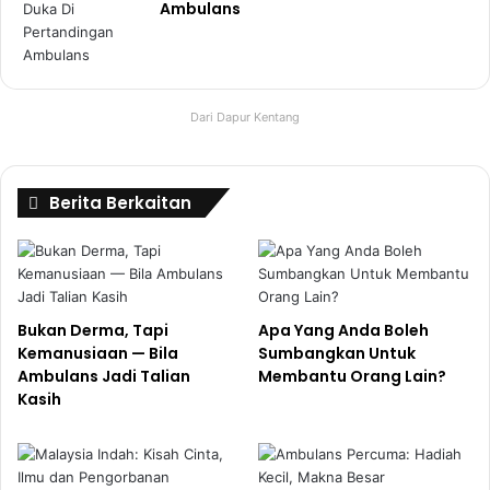
Ambulans
Dari Dapur Kentang
Berita Berkaitan
Bukan Derma, Tapi
Apa Yang Anda Boleh
Kemanusiaan — Bila
Sumbangkan Untuk
Ambulans Jadi Talian
Membantu Orang Lain?
Kasih