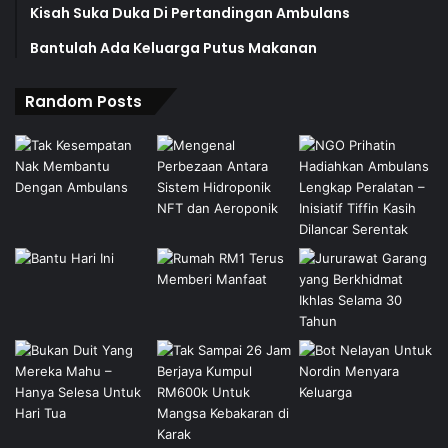
Kisah Suka Duka Di Pertandingan Ambulans
Bantulah Ada Keluarga Putus Makanan
Random Posts