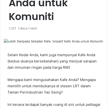
Anda untuk
Komuniti
231
Baca 1 minit
Selain Kedai Anda, kami juga mempunyai Kafe Anda
(kedua-duanya bersebelahan) yang menjual sarapan
dan minuman ringan pada harga RM1.
Mengapa kami mengusahakan Kafe Anda? Mengapa
memilih untuk membukanya di stesen LRT dalam
Taman Perindustrian Yao Seing?
Ini kerana terdapat banyak ruang di sini untuk pelbagai