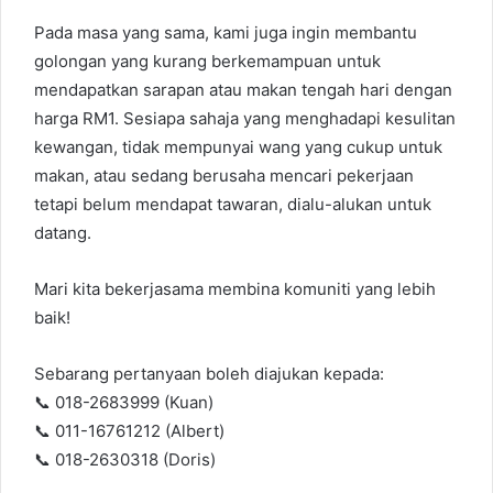
Pada masa yang sama, kami juga ingin membantu
golongan yang kurang berkemampuan untuk
mendapatkan sarapan atau makan tengah hari dengan
harga RM1. Sesiapa sahaja yang menghadapi kesulitan
kewangan, tidak mempunyai wang yang cukup untuk
makan, atau sedang berusaha mencari pekerjaan
tetapi belum mendapat tawaran, dialu-alukan untuk
datang.
Mari kita bekerjasama membina komuniti yang lebih
baik!
Sebarang pertanyaan boleh diajukan kepada:
📞 018-2683999 (Kuan)
📞 011-16761212 (Albert)
📞 018-2630318 (Doris)