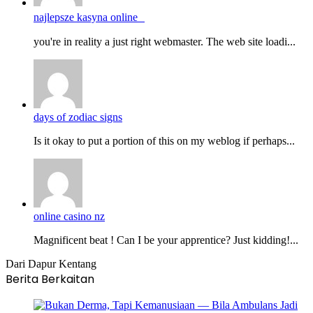
najlepsze kasyna online
you're in reality a just right webmaster. The web site loadi...
days of zodiac signs
Is it okay to put a portion of this on my weblog if perhaps...
online casino nz
Magnificent beat ! Can I be your apprentice? Just kidding!...
Dari Dapur Kentang
Berita Berkaitan