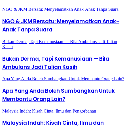
NGO & JKM Bersatu: Menyelamatkan Anak-Anak Tanpa Suara
NGO & JKM Bersatu: Menyelamatkan Anak-
Anak Tanpa Suara
Bukan Derma, Tapi Kemanusiaan — Bila Ambulans Jadi Talian
Kasih
Bukan Derma, Tapi Kemanusiaan — Bila
Ambulans Jadi Talian Kasih
Apa Yang Anda Boleh Sumbangkan Untuk Membantu Orang Lain?
Apa Yang Anda Boleh Sumbangkan Untuk
Membantu Orang Lain?
Malaysia Indah: Kisah Cinta, Ilmu dan Pengorbanan
Malaysia Indah: Kisah Cinta, Ilmu dan