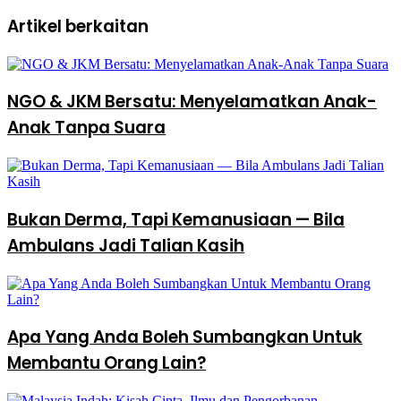
Artikel berkaitan
NGO & JKM Bersatu: Menyelamatkan Anak-
Anak Tanpa Suara
Bukan Derma, Tapi Kemanusiaan — Bila
Ambulans Jadi Talian Kasih
Apa Yang Anda Boleh Sumbangkan Untuk
Membantu Orang Lain?