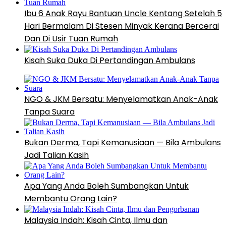
Ibu 6 Anak Rayu Bantuan Uncle Kentang Setelah 5
Hari Bermalam Di Stesen Minyak Kerana Bercerai
Dan Di Usir Tuan Rumah
Kisah Suka Duka Di Pertandingan Ambulans
NGO & JKM Bersatu: Menyelamatkan Anak-Anak
Tanpa Suara
Bukan Derma, Tapi Kemanusiaan — Bila Ambulans
Jadi Talian Kasih
Apa Yang Anda Boleh Sumbangkan Untuk
Membantu Orang Lain?
Malaysia Indah: Kisah Cinta, Ilmu dan