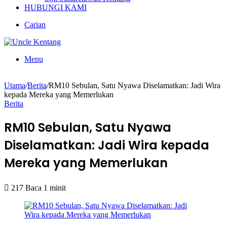
HUBUNGI KAMI
Carian
Menu
Utama
/
Berita
/
RM10 Sebulan, Satu Nyawa Diselamatkan: Jadi Wira
kepada Mereka yang Memerlukan
Berita
RM10 Sebulan, Satu Nyawa
Diselamatkan: Jadi Wira kepada
Mereka yang Memerlukan
217
Baca 1 minit