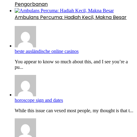
Pengorbanan
Ambulans Percuma: Hadiah Kecil, Makna Besar
beste ausländische online casinos
You appear to know so much about this, and I see you’re a
pu...
horoscope sign and dates
While this issue can vexed most people, my thought is that t...