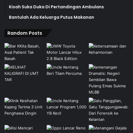
Kisah Suka Duka Di Pertandingan Ambulans
Bantulah Ada Keluarga Putus Makanan
Random Posts