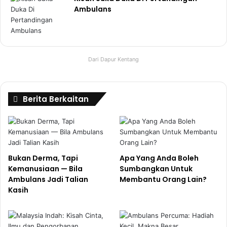
Ambulans
Dari Dapur Kentang
Berita Berkaitan
Bukan Derma, Tapi
Apa Yang Anda Boleh
Kemanusiaan — Bila
Sumbangkan Untuk
Ambulans Jadi Talian
Membantu Orang Lain?
Kasih