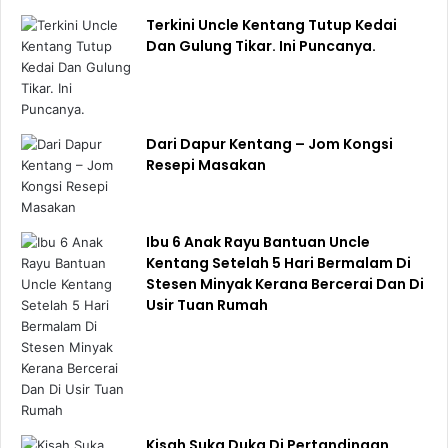
Terkini Uncle Kentang Tutup Kedai
Dan Gulung Tikar. Ini Puncanya.
Dari Dapur Kentang – Jom Kongsi
Resepi Masakan
Ibu 6 Anak Rayu Bantuan Uncle
Kentang Setelah 5 Hari Bermalam Di
Stesen Minyak Kerana Bercerai Dan Di
Usir Tuan Rumah
Kisah Suka Duka Di Pertandingan