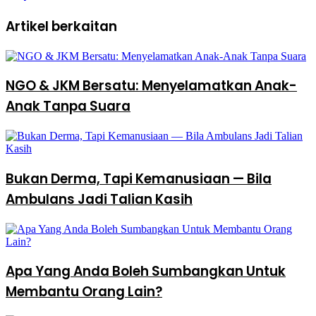
Artikel berkaitan
NGO & JKM Bersatu: Menyelamatkan Anak-
Anak Tanpa Suara
Bukan Derma, Tapi Kemanusiaan — Bila
Ambulans Jadi Talian Kasih
Apa Yang Anda Boleh Sumbangkan Untuk
Membantu Orang Lain?