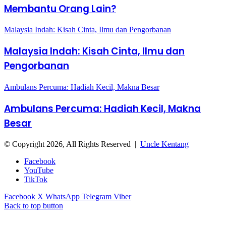
Membantu Orang Lain?
Malaysia Indah: Kisah Cinta, Ilmu dan Pengorbanan
Malaysia Indah: Kisah Cinta, Ilmu dan
Pengorbanan
Ambulans Percuma: Hadiah Kecil, Makna Besar
Ambulans Percuma: Hadiah Kecil, Makna
Besar
© Copyright 2026, All Rights Reserved |
Uncle Kentang
Facebook
YouTube
TikTok
Facebook
X
WhatsApp
Telegram
Viber
Back to top button