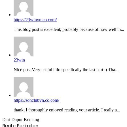
https://23winvn.co.com/
This blog post is excellent, probably because of how well th...
23win
Nice post.Very useful info specifically the last part :) Tha...
https://sonclubvn.co.com/
thank, I thoroughly enjoyed reading your article. I really a...
Dari Dapur Kentang
Berita Berkaitan