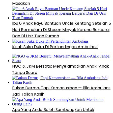
Masakan
Ibu 6 Anak Rayu Bantuan Uncle Kentang Setelah 5
Hari Bermalam Di Stesen Minyak Kerana Bercerai
Dan Di Usir Tuan Rumah
Kisah Suka Duka Di Pertandingan Ambulans
NGO & JKM Bersatu: Menyelamatkan Anak-Anak
Tanpa Suara
Bukan Derma, Tapi Kemanusiaan — Bila Ambulans
Jadi Talian Kasih
Apa Yang Anda Boleh Sumbangkan Untuk