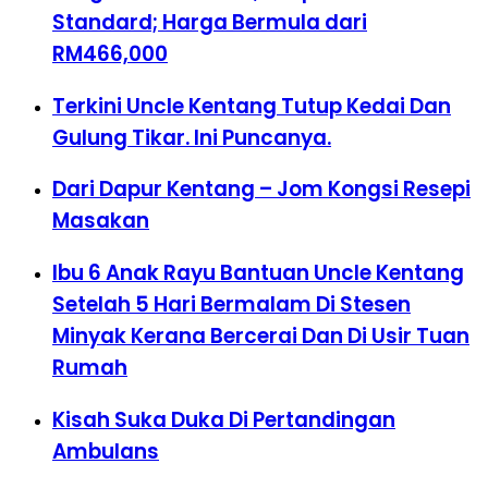
Standard; Harga Bermula dari
RM466,000
Terkini Uncle Kentang Tutup Kedai Dan
Gulung Tikar. Ini Puncanya.
Dari Dapur Kentang – Jom Kongsi Resepi
Masakan
Ibu 6 Anak Rayu Bantuan Uncle Kentang
Setelah 5 Hari Bermalam Di Stesen
Minyak Kerana Bercerai Dan Di Usir Tuan
Rumah
Kisah Suka Duka Di Pertandingan
Ambulans