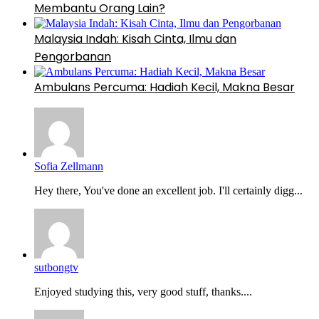
Membantu Orang Lain?
Malaysia Indah: Kisah Cinta, Ilmu dan
Pengorbanan
Ambulans Percuma: Hadiah Kecil, Makna Besar
Sofia Zellmann
Hey there, You've done an excellent job. I'll certainly digg...
sutbongtv
Enjoyed studying this, very good stuff, thanks....