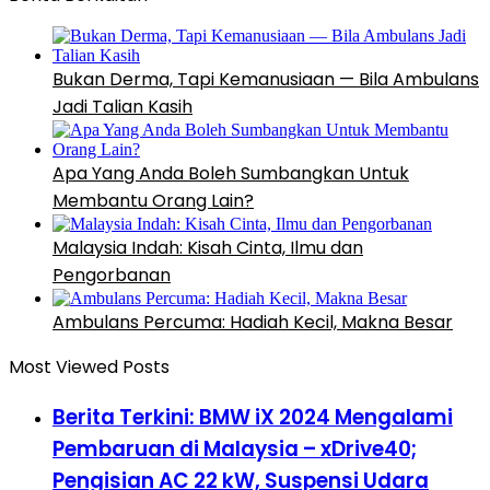
Bukan Derma, Tapi Kemanusiaan — Bila Ambulans
Jadi Talian Kasih
Apa Yang Anda Boleh Sumbangkan Untuk
Membantu Orang Lain?
Malaysia Indah: Kisah Cinta, Ilmu dan
Pengorbanan
Ambulans Percuma: Hadiah Kecil, Makna Besar
Most Viewed Posts
Berita Terkini: BMW iX 2024 Mengalami
Pembaruan di Malaysia – xDrive40;
Pengisian AC 22 kW, Suspensi Udara