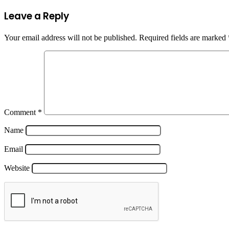
Leave a Reply
Your email address will not be published.
Required fields are marked
Comment
*
Name
Email
Website