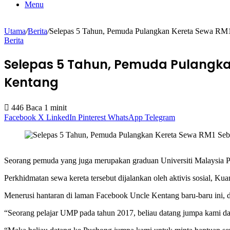
Menu
Utama
/
Berita
/
Selepas 5 Tahun, Pemuda Pulangkan Kereta Sewa RM
Berita
Selepas 5 Tahun, Pemuda Pulangka
Kentang
446
Baca 1 minit
Facebook
X
LinkedIn
Pinterest
WhatsApp
Telegram
Seorang pemuda yang juga merupakan graduan Universiti Malaysia P
Perkhidmatan sewa kereta tersebut dijalankan oleh aktivis sosial, K
Menerusi hantaran di laman Facebook Uncle Kentang baru-baru ini,
“Seorang pelajar UMP pada tahun 2017, beliau datang jumpa kami da