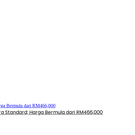
ara Standard; Harga Bermula dari RM466,000