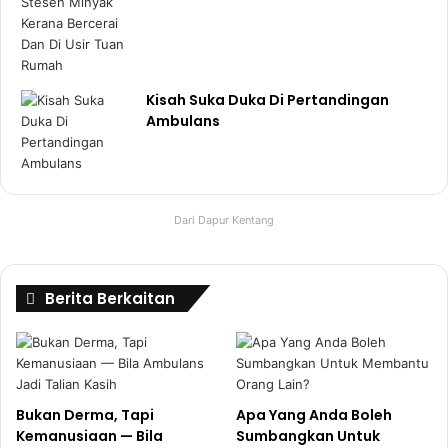
Kisah Suka Duka Di Pertandingan
Ambulans
Dari Dapur Kentang
Berita Berkaitan
Bukan Derma, Tapi
Apa Yang Anda Boleh
Kemanusiaan — Bila
Sumbangkan Untuk