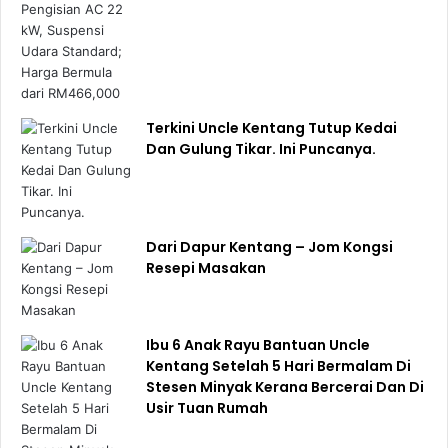
Terkini Uncle Kentang Tutup Kedai
Dan Gulung Tikar. Ini Puncanya.
Dari Dapur Kentang – Jom Kongsi
Resepi Masakan
Ibu 6 Anak Rayu Bantuan Uncle
Kentang Setelah 5 Hari Bermalam Di
Stesen Minyak Kerana Bercerai Dan Di
Usir Tuan Rumah