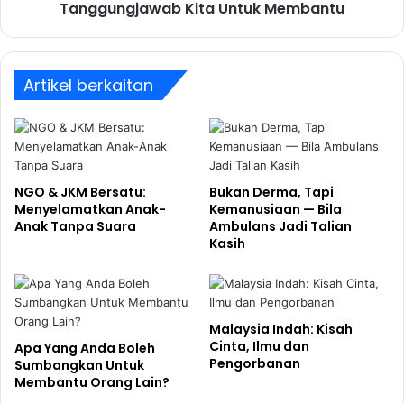
Tanggungjawab Kita Untuk Membantu
Artikel berkaitan
NGO & JKM Bersatu:
Bukan Derma, Tapi
Menyelamatkan Anak-
Kemanusiaan — Bila
Anak Tanpa Suara
Ambulans Jadi Talian
Kasih
Malaysia Indah: Kisah
Cinta, Ilmu dan
Apa Yang Anda Boleh
Pengorbanan
Sumbangkan Untuk
Membantu Orang Lain?