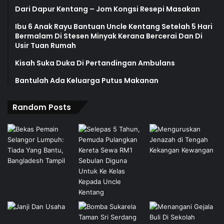
Dari Dapur Kentang – Jom Kongsi Resepi Masakan
Ibu 6 Anak Rayu Bantuan Uncle Kentang Setelah 5 Hari
Bermalam Di Stesen Minyak Kerana Bercerai Dan Di
Usir Tuan Rumah
Kisah Suka Duka Di Pertandingan Ambulans
Bantulah Ada Keluarga Putus Makanan
Random Posts