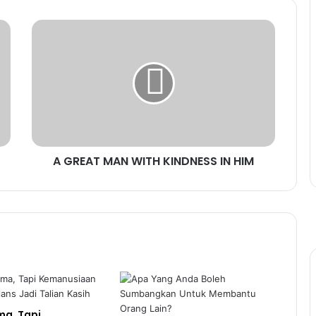
A GREAT MAN WITH KINDNESS IN HIM
ma, Tapi