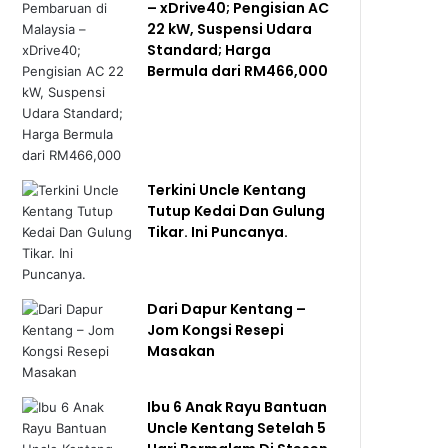
– xDrive40; Pengisian AC
22 kW, Suspensi Udara
Standard; Harga
Bermula dari RM466,000
Terkini Uncle Kentang
Tutup Kedai Dan Gulung
Tikar. Ini Puncanya.
Dari Dapur Kentang –
Jom Kongsi Resepi
Masakan
Ibu 6 Anak Rayu Bantuan
Uncle Kentang Setelah 5