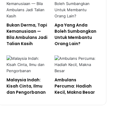
Bukan Derma, Tapi
Apa Yang Anda
Kemanusiaan —
Boleh Sumbangkan
Bila Ambulans Jadi
Untuk Membantu
Talian Kasih
Orang Lain?
Malaysia Indah:
Ambulans
Kisah Cinta, Ilmu
Percuma: Hadiah
dan Pengorbanan
Kecil, Makna Besar