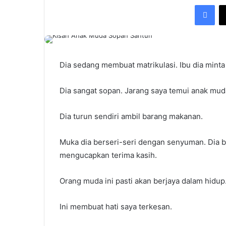
Fac
Dia sedang membuat matrikulasi. Ibu dia minta
Dia sangat sopan. Jarang saya temui anak muda
Dia turun sendiri ambil barang makanan.
Muka dia berseri-seri dengan senyuman. Dia b
mengucapkan terima kasih.
Orang muda ini pasti akan berjaya dalam hidup
Ini membuat hati saya terkesan.