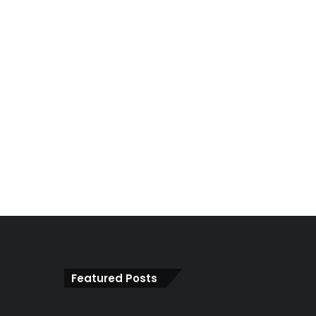
Featured Posts
NGO