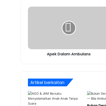
Apek Dalam Ambulans
Artikel berkaitan
Bukan Der