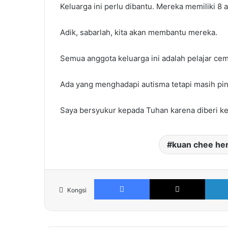
Keluarga ini perlu dibantu. Mereka memiliki 8 
Adik, sabarlah, kita akan membantu mereka.
Semua anggota keluarga ini adalah pelajar cem
Ada yang menghadapi autisma tetapi masih pin
Saya bersyukur kepada Tuhan karena diberi 
kuan chee he
Facebook
X
Kongsi