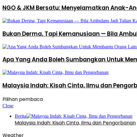
NGO & JKM Bersatu: Menyelamatkan Anak-An
Bukan Derma, Tapi Kemanusiaan — Bila Ambul
Apa Yang Anda Boleh Sumbangkan Untuk Mem
Malaysia Indah: Kisah Cinta, Ilmu dan Pengo
Pilihan pembaca
Close
Berita
Malaysia Indah: Kisah Cinta, Ilmu dan Pengorbanan
Weather