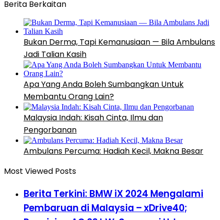
Berita Berkaitan
Bukan Derma, Tapi Kemanusiaan — Bila Ambulans
Jadi Talian Kasih
Apa Yang Anda Boleh Sumbangkan Untuk
Membantu Orang Lain?
Malaysia Indah: Kisah Cinta, Ilmu dan
Pengorbanan
Ambulans Percuma: Hadiah Kecil, Makna Besar
Most Viewed Posts
Berita Terkini: BMW iX 2024 Mengalami
Pembaruan di Malaysia – xDrive40;