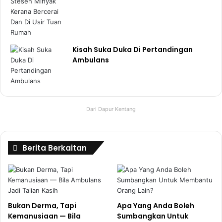
Kisah Suka Duka Di Pertandingan
Ambulans
Dari Dapur Kentang
Berita Berkaitan
Bukan Derma, Tapi
Apa Yang Anda Boleh
Kemanusiaan — Bila
Sumbangkan Untuk