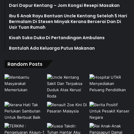
Dari Dapur Kentang – Jom Kongsi Resepi Masakan
Ibu 6 Anak Rayu Bantuan Uncle Kentang Setelah 5 Hari
Bermalam Di Stesen Minyak Kerana Bercerai Dan Di
Usir Tuan Rumah
Kisah Suka Duka Di Pertandingan Ambulans
Bantulah Ada Keluarga Putus Makanan
Random Posts