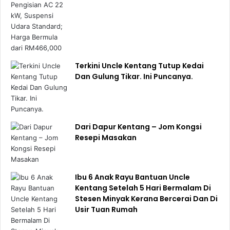
Terkini Uncle Kentang Tutup Kedai
Dan Gulung Tikar. Ini Puncanya.
Dari Dapur Kentang – Jom Kongsi
Resepi Masakan
Ibu 6 Anak Rayu Bantuan Uncle
Kentang Setelah 5 Hari Bermalam Di
Stesen Minyak Kerana Bercerai Dan Di
Usir Tuan Rumah